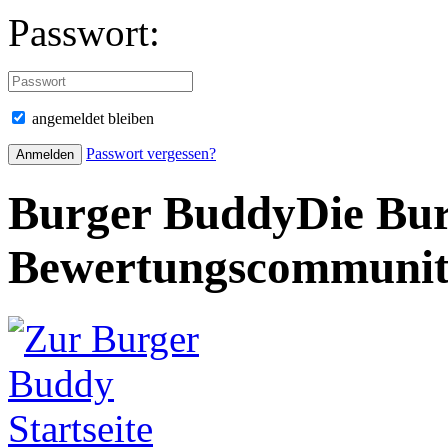
Passwort:
angemeldet bleiben
Passwort vergessen?
Burger Buddy
Die Bur
Bewertungscommuni