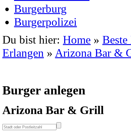
Burgerburg
Burgerpolizei
Du bist hier:
Home
»
Beste
Erlangen
»
Arizona Bar & G
Burger anlegen
Arizona Bar & Grill