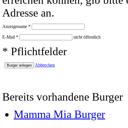
Adresse an.
Anzeigename
*
E-Mail
*
nicht öffentlich
*
Pflichtfelder
Abbrechen
Bereits vorhandene Burger
Mamma Mia Burger