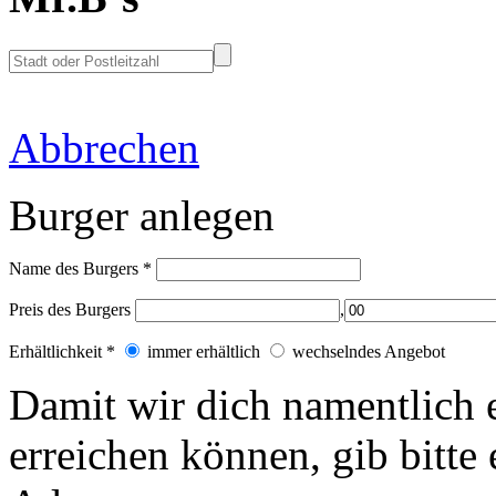
Abbrechen
Burger anlegen
Name des Burgers
*
Preis des Burgers
,
Erhältlichkeit
*
immer erhältlich
wechselndes Angebot
Damit wir dich
namentlich
erreichen können, gib bitt