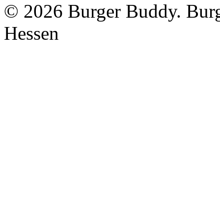
©
2026 Burger Buddy. Burge
Hessen