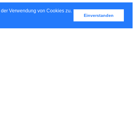
u der Verwendung von Cookies zu.
Einverstanden