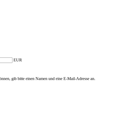
EUR
önnen, gib bitte einen Namen und eine E-Mail-Adresse an.