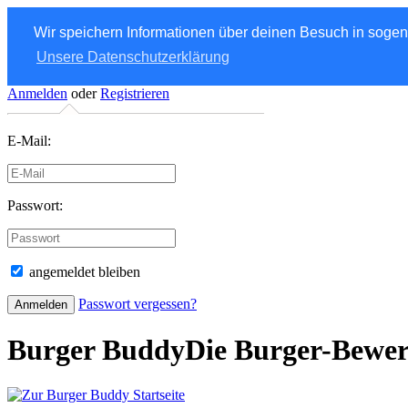
Wir speichern Informationen über deinen Besuch in soge
Unsere Datenschutzerklärung
Anmelden
oder
Registrieren
E-Mail:
Passwort:
angemeldet bleiben
Passwort vergessen?
Burger Buddy
Die Burger-Bewe