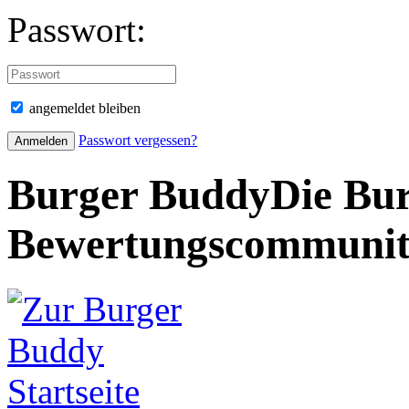
Passwort:
angemeldet bleiben
Passwort vergessen?
Burger Buddy
Die Bur
Bewertungscommuni