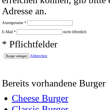
Adresse an.
Anzeigename
*
E-Mail
*
nicht öffentlich
*
Pflichtfelder
Abbrechen
Bereits vorhandene Burger
Cheese Burger
Classic Burger