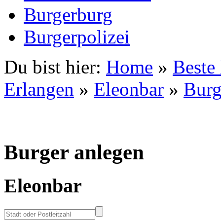
Burgerburg
Burgerpolizei
Du bist hier:
Home
»
Beste
Erlangen
»
Eleonbar
»
Burg
Burger anlegen
Eleonbar