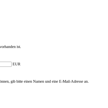
vorhanden ist.
EUR
önnen, gib bitte einen Namen und eine E-Mail-Adresse an.