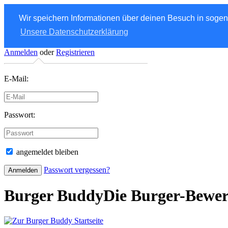
Wir speichern Informationen über deinen Besuch in soge
Unsere Datenschutzerklärung
Anmelden
oder
Registrieren
E-Mail:
Passwort:
angemeldet bleiben
Passwort vergessen?
Burger Buddy
Die Burger-Bewe