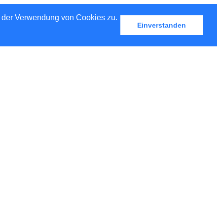
u der Verwendung von Cookies zu.
Einverstanden