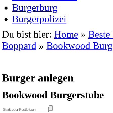
Burgerburg
Burgerpolizei
Du bist hier:
Home
»
Beste
Boppard
»
Bookwood Burge
Burger anlegen
Bookwood Burgerstube