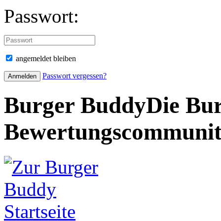
Passwort:
angemeldet bleiben
Passwort vergessen?
Burger Buddy
Die Bur
Bewertungscommuni