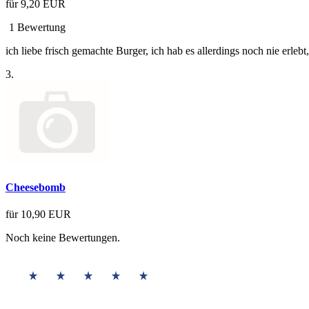
für
9,20 EUR
1 Bewertung
ich liebe frisch gemachte Burger, ich hab es allerdings noch nie erleb
3.
Cheesebomb
für
10,90 EUR
Noch keine Bewertungen.