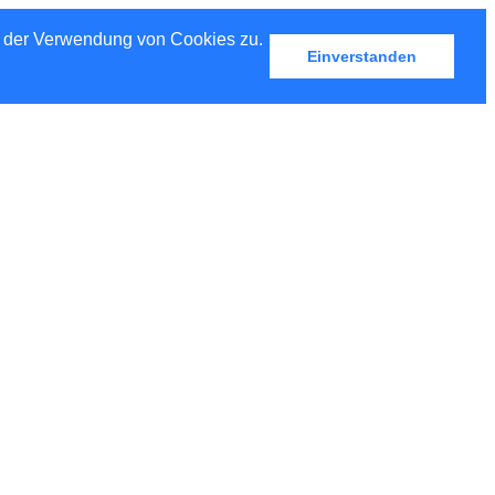
u der Verwendung von Cookies zu.
Einverstanden