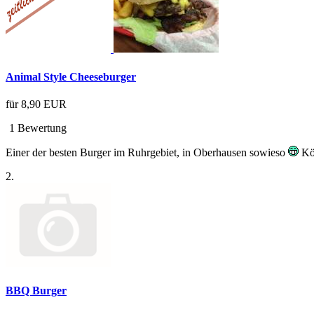
Animal Style Cheeseburger
für
8,90 EUR
1 Bewertung
Einer der besten Burger im Ruhrgebiet, in Oberhausen sowieso
Kön
2.
BBQ Burger