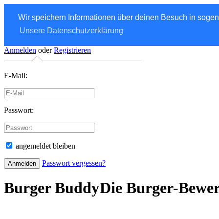
Wir speichern Informationen über deinen Besuch in soge
Unsere Datenschutzerklärung
Anmelden
oder
Registrieren
E-Mail:
Passwort:
angemeldet bleiben
Passwort vergessen?
Burger Buddy
Die Burger-Bewe