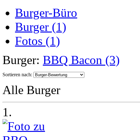
Burger-Büro
Burger (1)
Fotos (1)
Burger:
BBQ Bacon (3)
Sortieren nach:
Alle Burger
1.