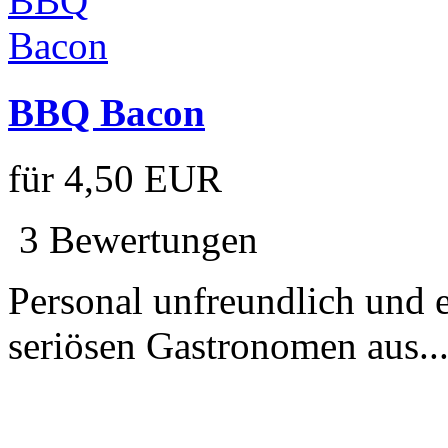
BBQ Bacon
für
4,50 EUR
3 Bewertungen
Personal unfreundlich und e
seriösen Gastronomen aus...