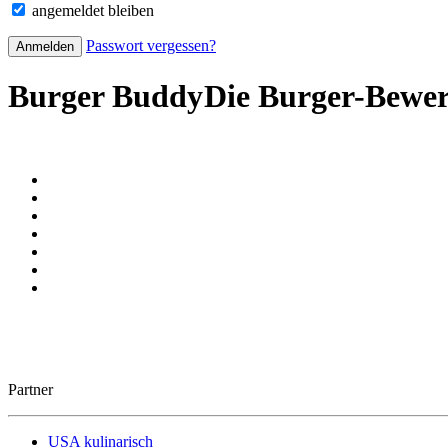
angemeldet bleiben
Passwort vergessen?
Burger Buddy
Die Burger-Bewe
Partner
USA kulinarisch