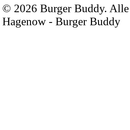
©
2026 Burger Buddy. All
Hagenow - Burger Buddy