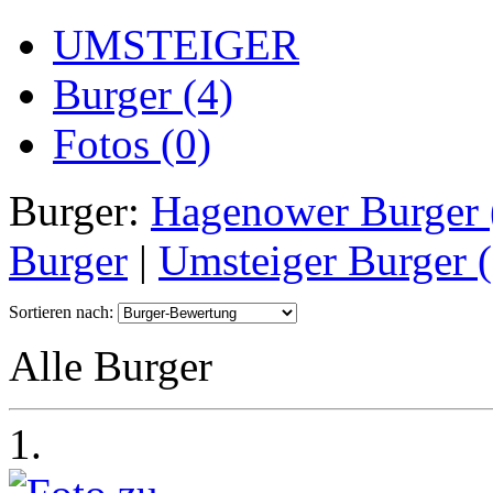
UMSTEIGER
Burger (4)
Fotos (0)
Burger:
Hagenower Burger 
Burger
|
Umsteiger Burger (
Sortieren nach:
Alle Burger
1.