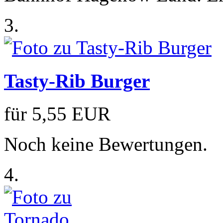
3.
Tasty-Rib Burger
für
5,55 EUR
Noch keine Bewertungen.
4.