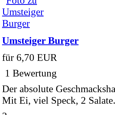
Umsteiger Burger
für
6,70 EUR
1 Bewertung
Der absolute Geschmacksha
Mit Ei, viel Speck, 2 Salat