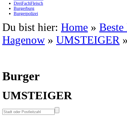
DreiFachFleisch
Burgerburg
Burgerpolizei
Du bist hier:
Home
»
Beste
Hagenow
»
UMSTEIGER
Burger
UMSTEIGER