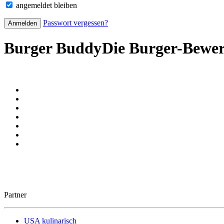
angemeldet bleiben
Passwort vergessen?
Burger Buddy
Die Burger-Bewe
Partner
USA kulinarisch