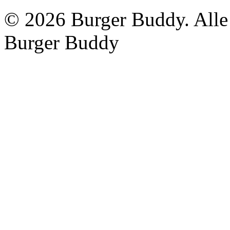
©
2026 Burger Buddy. Alle 
Burger Buddy