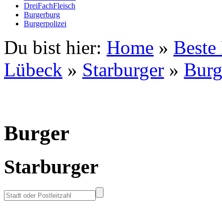
DreiFachFleisch
Burgerburg
Burgerpolizei
Du bist hier:
Home
»
Beste
Lübeck
»
Starburger
»
Burg
Burger
Starburger