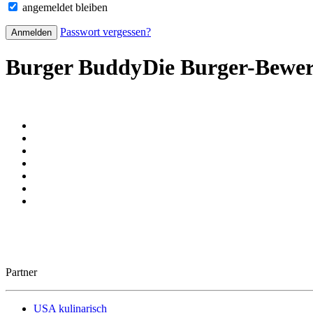
angemeldet bleiben
Passwort vergessen?
Burger Buddy
Die Burger-Bewe
Partner
USA kulinarisch