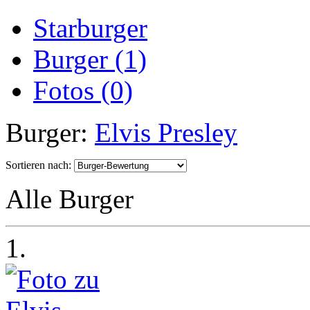
Starburger
Burger (1)
Fotos (0)
Burger:
Elvis Presley
Sortieren nach:
Alle Burger
1.