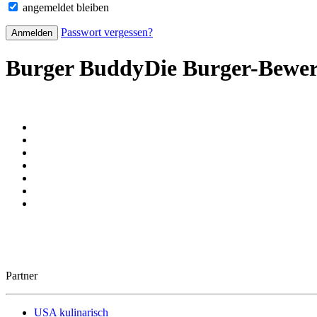
angemeldet bleiben
Passwort vergessen?
Burger Buddy
Die Burger-Bewe
Partner
USA kulinarisch