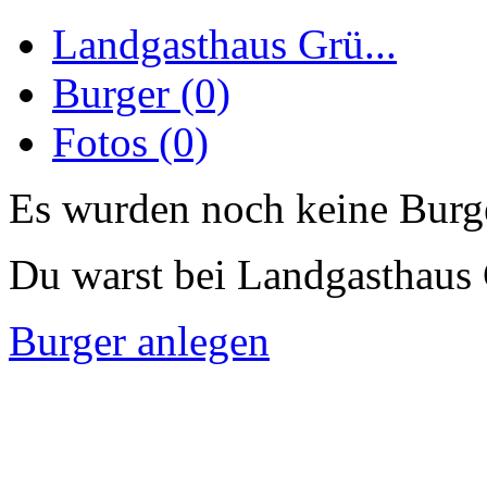
Landgasthaus Grü...
Burger (0)
Fotos (0)
Es wurden noch keine Burge
Du warst bei Landgasthaus
Burger anlegen