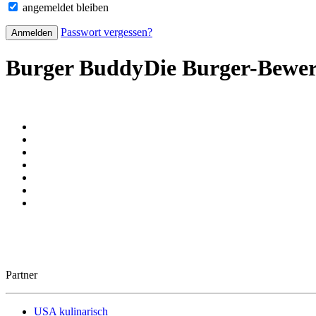
angemeldet bleiben
Passwort vergessen?
Burger Buddy
Die Burger-Bewe
Partner
USA kulinarisch