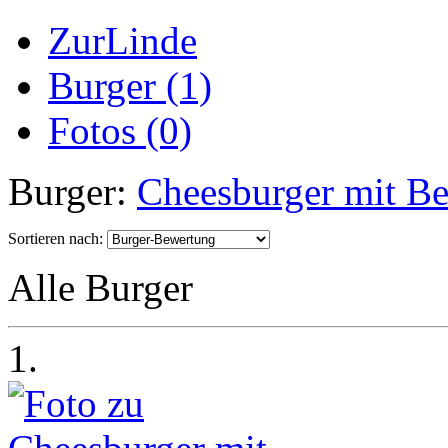
ZurLinde
Burger (1)
Fotos (0)
Burger:
Cheesburger mit Be
Sortieren nach:
Alle Burger
1.