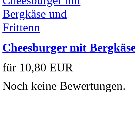
Cheesburger mit Bergkäse
für
10,80 EUR
Noch keine Bewertungen.