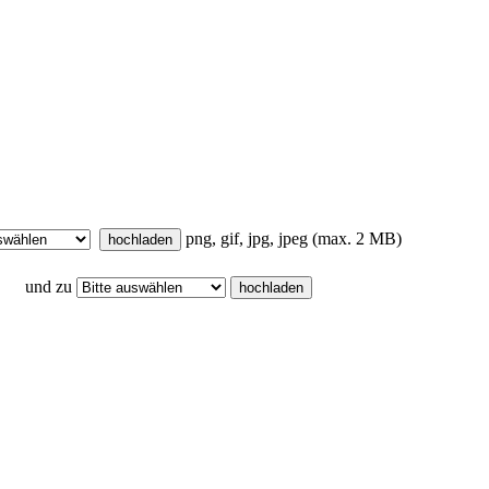
png, gif, jpg, jpeg (max. 2 MB)
und zu