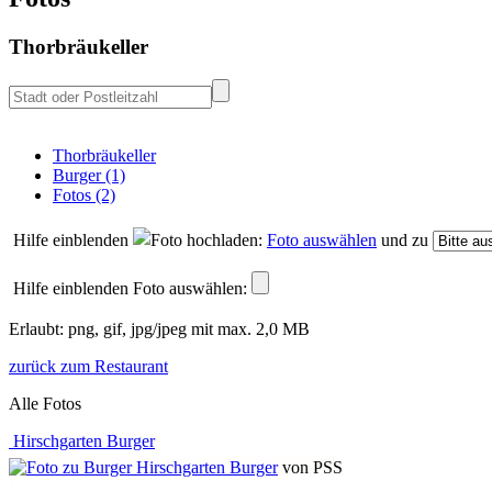
Thorbräukeller
Thorbräukeller
Burger (1)
Fotos (2)
Hilfe einblenden
Foto auswählen
und zu
Hilfe einblenden
Foto auswählen:
Erlaubt: png, gif, jpg/jpeg mit max. 2,0 MB
zurück zum Restaurant
Alle Fotos
Hirschgarten Burger
von PSS