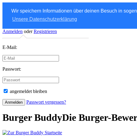
Wir speichern Informationen über deinen Besuch in soge
Unsere Datenschutzerklärung
Anmelden
oder
Registrieren
E-Mail:
Passwort:
angemeldet bleiben
Passwort vergessen?
Burger Buddy
Die Burger-Bewe