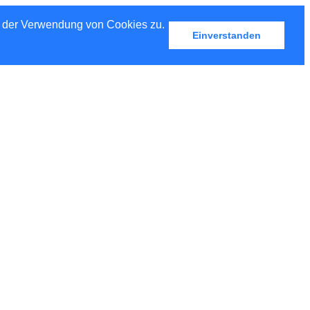
u der Verwendung von Cookies zu.
Einverstanden