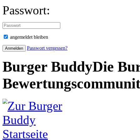
Passwort:
angemeldet bleiben
Passwort vergessen?
Burger Buddy
Die Bur
Bewertungscommuni