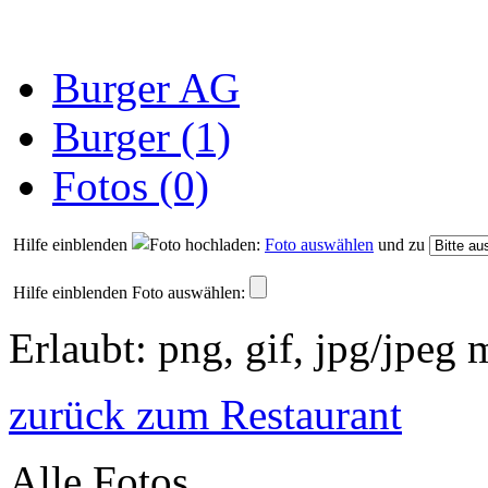
Burger AG
Burger (1)
Fotos (0)
Hilfe einblenden
Foto auswählen
und zu
Hilfe einblenden
Foto auswählen:
Erlaubt: png, gif, jpg/jpeg
zurück zum Restaurant
Alle Fotos