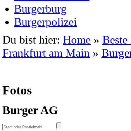
Burgerburg
Burgerpolizei
Du bist hier:
Home
»
Beste
Frankfurt am Main
»
Burge
Fotos
Burger AG