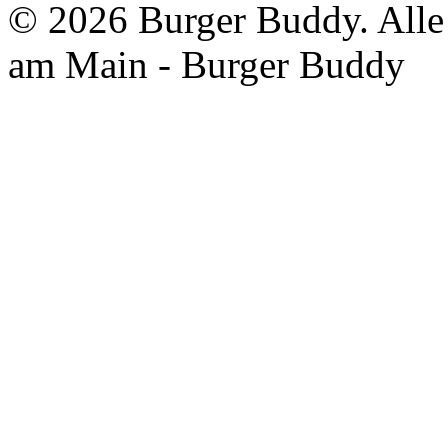
©
2026 Burger Buddy. Alle 
am Main - Burger Buddy