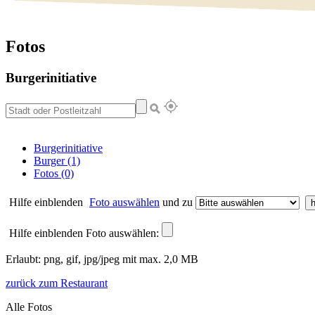
Fotos
Burgerinitiative
Burgerinitiative
Burger (1)
Fotos (0)
Hilfe einblenden
Foto auswählen
und zu
Hilfe einblenden
Foto auswählen:
Erlaubt: png, gif, jpg/jpeg mit max. 2,0 MB
zurück zum Restaurant
Alle Fotos