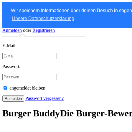
Wir speichern Informationen über deinen Besuch in soge
Unsere Datenschutzerklärung
Anmelden
oder
Registrieren
E-Mail:
Passwort:
angemeldet bleiben
Passwort vergessen?
Burger Buddy
Die Burger-Bewe