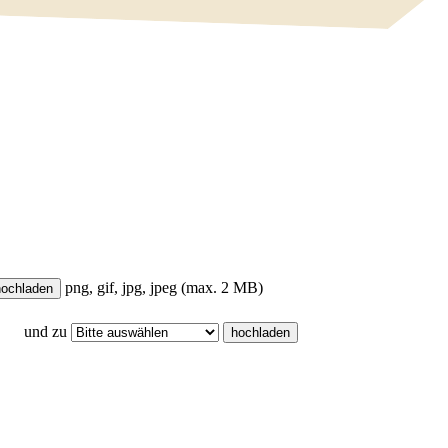
png, gif, jpg, jpeg (max. 2 MB)
und zu