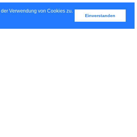
u der Verwendung von Cookies zu.
Einverstanden