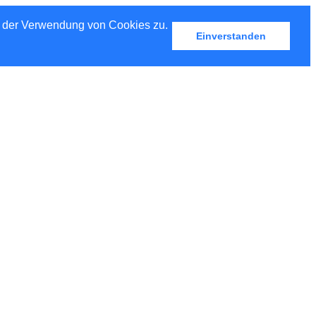
u der Verwendung von Cookies zu.
Einverstanden