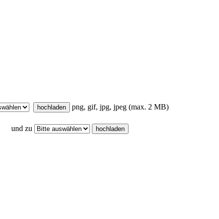
png, gif, jpg, jpeg (max. 2 MB)
und zu