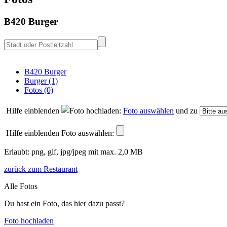
B420 Burger
B420 Burger
Burger (1)
Fotos (0)
Hilfe einblenden
Foto auswählen
und zu
Hilfe einblenden
Foto auswählen:
Erlaubt: png, gif, jpg/jpeg mit max. 2,0 MB
zurück zum Restaurant
Alle Fotos
Du hast ein Foto, das hier dazu passt?
Foto hochladen