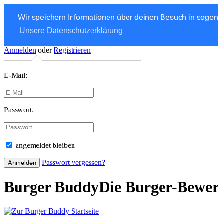
Wir speichern Informationen über deinen Besuch in soge
Unsere Datenschutzerklärung
Anmelden
oder
Registrieren
E-Mail:
Passwort:
angemeldet bleiben
Passwort vergessen?
Burger Buddy
Die Burger-Bewe