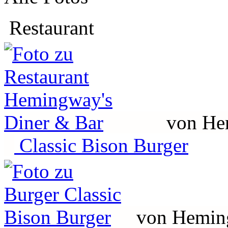
Restaurant
von He
Classic Bison Burger
von Hemin