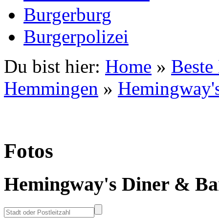
Burgerburg
Burgerpolizei
Du bist hier:
Home
»
Beste
Hemmingen
»
Hemingway's
Fotos
Hemingway's Diner & Ba