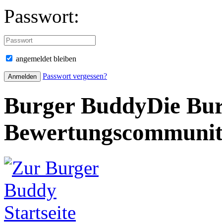
Passwort:
angemeldet bleiben
Passwort vergessen?
Burger Buddy
Die Bur
Bewertungscommuni