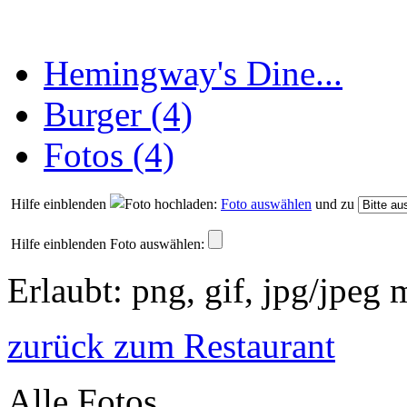
Hemingway's Dine...
Burger (4)
Fotos (4)
Hilfe einblenden
Foto auswählen
und zu
Hilfe einblenden
Foto auswählen:
Erlaubt: png, gif, jpg/jpeg
zurück zum Restaurant
Alle Fotos