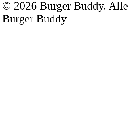
©
2026 Burger Buddy. Alle 
Burger Buddy