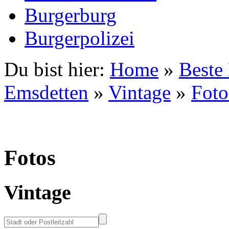
Burgerburg
Burgerpolizei
Du bist hier:
Home
»
Beste
Emsdetten
»
Vintage
»
Foto
Fotos
Vintage