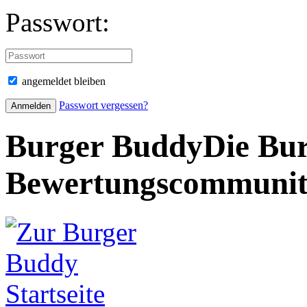
Passwort:
angemeldet bleiben
Passwort vergessen?
Burger Buddy
Die Bur
Bewertungscommuni