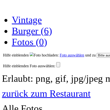
Vintage
Burger (6)
Fotos (0)
Hilfe einblenden
Foto auswählen
und zu
Hilfe einblenden
Foto auswählen:
Erlaubt: png, gif, jpg/jpeg
zurück zum Restaurant
Alle Fotos