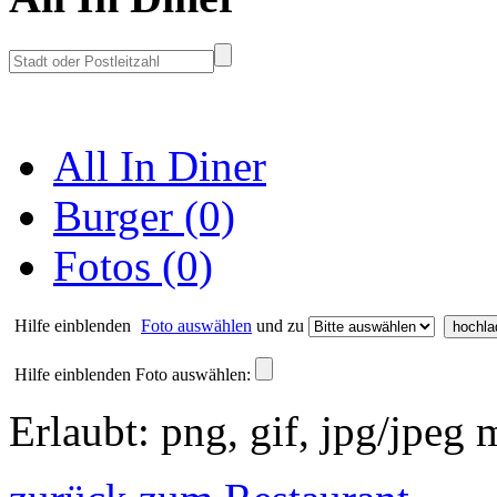
All In Diner
Burger (0)
Fotos (0)
Hilfe einblenden
Foto auswählen
und zu
Hilfe einblenden
Foto auswählen:
Erlaubt: png, gif, jpg/jpeg