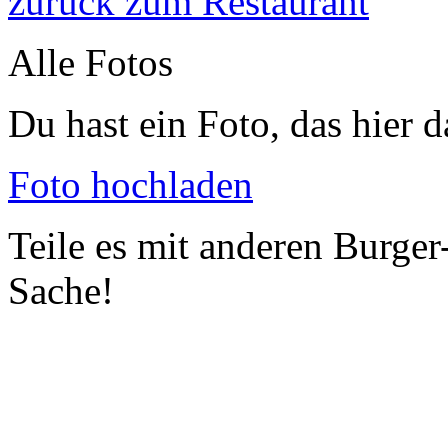
zurück zum Restaurant
Alle Fotos
Du hast ein Foto, das hier d
Foto hochladen
Teile es mit anderen Burger
Sache!