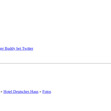
»
Hotel Deutsches Haus
»
Fotos