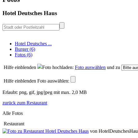
Hotel Deutsches Haus
Hotel Deutsches ...
Burger (6)
Fotos (6)
Hilfe einblenden
Foto auswählen
und zu
Hilfe einblenden
Foto auswählen:
Erlaubt: png, gif, jpg/jpeg mit max. 2,0 MB
zurück zum Restaurant
Alle Fotos
Restaurant
von HotelDeutschesHau