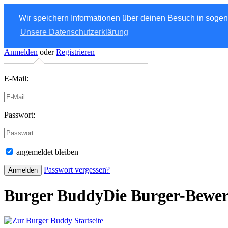
Wir speichern Informationen über deinen Besuch in soge
Unsere Datenschutzerklärung
Anmelden
oder
Registrieren
E-Mail:
Passwort:
angemeldet bleiben
Passwort vergessen?
Burger Buddy
Die Burger-Bewe