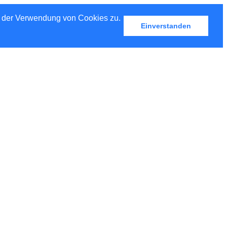
u der Verwendung von Cookies zu.
Einverstanden