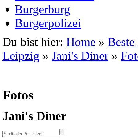
Burgerburg
Burgerpolizei
Du bist hier:
Home
»
Beste
Leipzig
»
Jani's Diner
»
Fot
Fotos
Jani's Diner