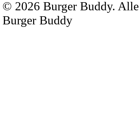
©
2026 Burger Buddy. Alle F
Burger Buddy