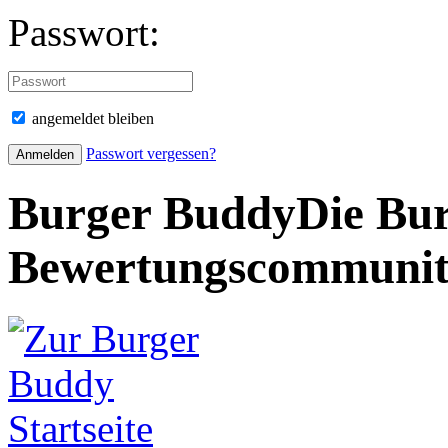
Passwort:
angemeldet bleiben
Passwort vergessen?
Burger Buddy
Die Bur
Bewertungscommuni