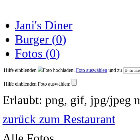
Jani's Diner
Burger (0)
Fotos (0)
Hilfe einblenden
Foto auswählen
und zu
Hilfe einblenden
Foto auswählen:
Erlaubt: png, gif, jpg/jpeg
zurück zum Restaurant
Alle Fotos