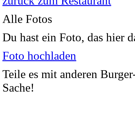
zurück zum Restaurant
Alle Fotos
Du hast ein Foto, das hier d
Foto hochladen
Teile es mit anderen Burger
Sache!