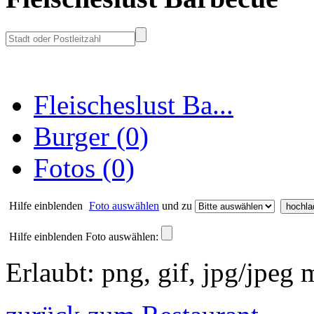
Fleischeslust Ba...
Burger (0)
Fotos (0)
Hilfe einblenden
Foto auswählen
und zu
Hilfe einblenden
Foto auswählen:
Erlaubt: png, gif, jpg/jpeg