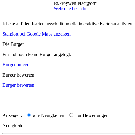
ed.kroywen-efac@ofni
Webseite besuchen
Klicke auf den Kartenausschnitt um die interaktive Karte zu aktiviere
Standort bei Google Maps anzeigen
Die Burger
Es sind noch keine Burger angelegt.
Burger anlegen
Burger bewerten
Burger bewerten
Anzeigen:
alle Neuigkeiten
nur Bewertungen
Neuigkeiten