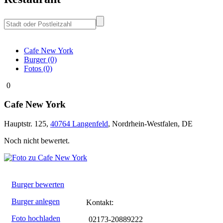
Cafe New York
Burger (0)
Fotos (0)
0
Cafe New York
Hauptstr. 125
,
40764
Langenfeld
,
Nordrhein-Westfalen
,
DE
Noch nicht bewertet.
Burger bewerten
Burger anlegen
Kontakt:
Foto hochladen
02173-20889222