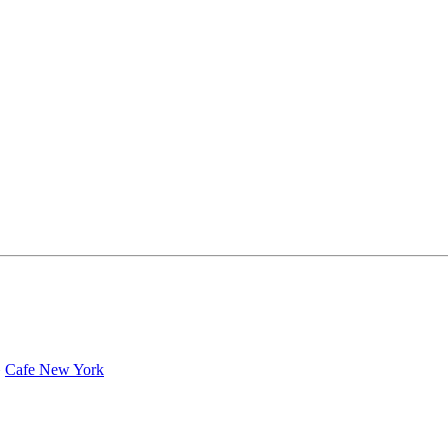
»
Cafe New York