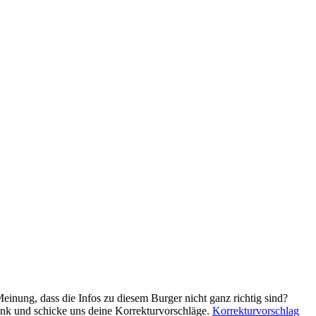
Meinung, dass die Infos zu diesem Burger nicht ganz richtig sind?
ink und schicke uns deine Korrekturvorschläge.
Korrekturvorschlag