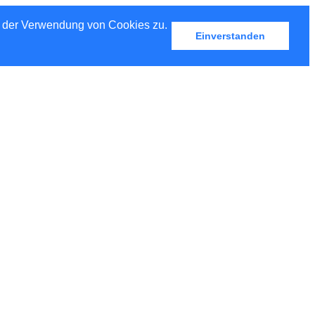
u der Verwendung von Cookies zu.
Einverstanden