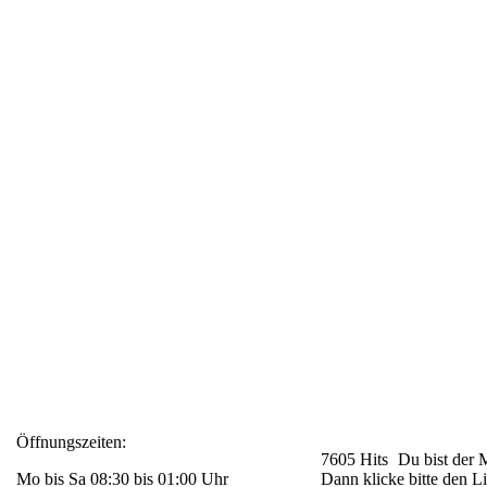
Öffnungszeiten:
7605 Hits
Du bist der 
Mo bis Sa 08:30 bis 01:00 Uhr
Dann klicke bitte den L