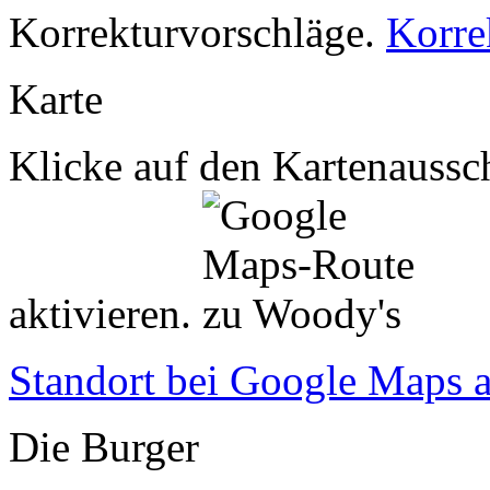
Korrekturvorschläge.
Korre
Karte
Klicke auf den Kartenaussch
aktivieren.
Standort bei Google Maps 
Die Burger