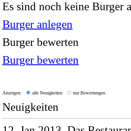
Es sind noch keine Burger a
Burger anlegen
Burger bewerten
Burger bewerten
Anzeigen:
alle Neuigkeiten
nur Bewertungen
Neuigkeiten
12. Jan 2013
Das Restaura