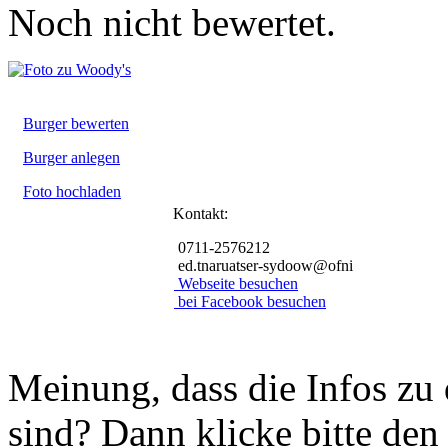
Noch nicht bewertet.
Burger bewerten
Burger anlegen
Foto hochladen
Kontakt:
0711-2576212
ed.tnaruatser-sydoow@ofni
Webseite besuchen
bei Facebook besuchen
Meinung, dass die Infos zu 
sind? Dann klicke bitte den