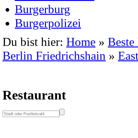
Burgerburg
Burgerpolizei
Du bist hier:
Home
»
Beste
Berlin Friedrichshain
»
East
Restaurant