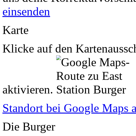
einsenden
Karte
Klicke auf den Kartenaussch
aktivieren.
Standort bei Google Maps 
Die Burger