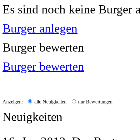
Es sind noch keine Burger a
Burger anlegen
Burger bewerten
Burger bewerten
Anzeigen:
alle Neuigkeiten
nur Bewertungen
Neuigkeiten