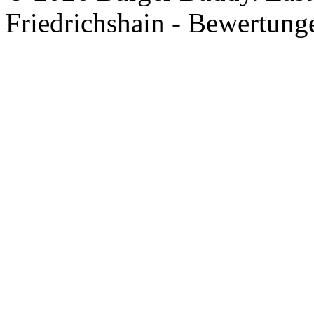
Friedrichshain - Bewertung