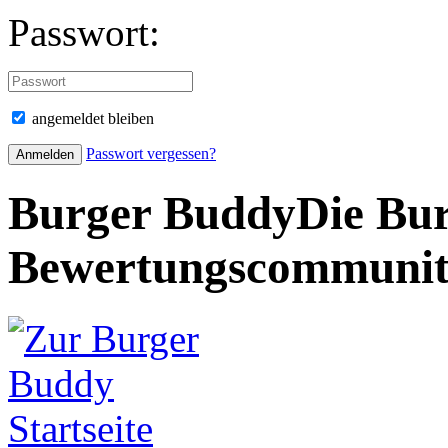
Passwort:
angemeldet bleiben
Passwort vergessen?
Burger Buddy
Die Bur
Bewertungscommuni