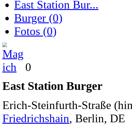
East Station Bur...
Burger (0)
Fotos (0)
0
East Station Burger
Erich-Steinfurth-Straße
(hin
Friedrichshain
,
Berlin
,
DE