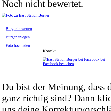
Noch nicht bewertet.
Burger bewerten
Burger anlegen
Foto hochladen
Kontakt:
bei
Facebook besuchen
Du bist der Meinung, dass d
ganz richtig sind? Dann kli
uns deine Korrekturvorschl