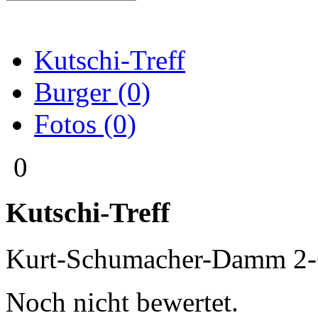
Kutschi-Treff
Burger (0)
Fotos (0)
0
Kutschi-Treff
Kurt-Schumacher-Damm 2-
Noch nicht bewertet.