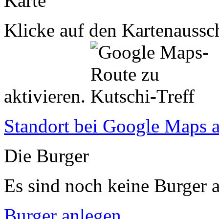
Karte
Klicke auf den Kartenaussch
aktivieren.
Standort bei Google Maps 
Die Burger
Es sind noch keine Burger a
Burger anlegen