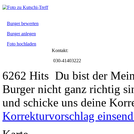
Burger bewerten
Burger anlegen
Foto hochladen
Kontakt:
030-41403222
6262 Hits
Du bist der Mein
Burger nicht ganz richtig s
und schicke uns deine Korr
Korrekturvorschlag einsen