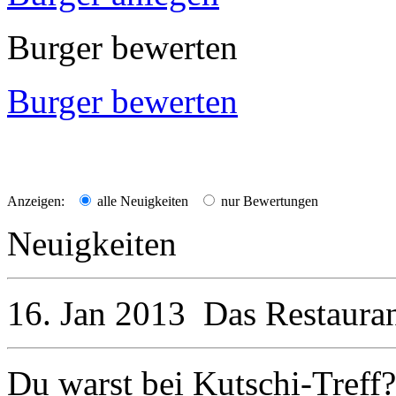
Burger bewerten
Burger bewerten
Anzeigen:
alle Neuigkeiten
nur Bewertungen
Neuigkeiten
16. Jan 2013
Das Restaura
Du warst bei Kutschi-Treff?