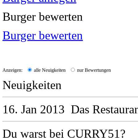
Burger bewerten
Burger bewerten
Anzeigen:
alle Neuigkeiten
nur Bewertungen
Neuigkeiten
16. Jan 2013
Das Restaura
Du warst bei CURRY51?