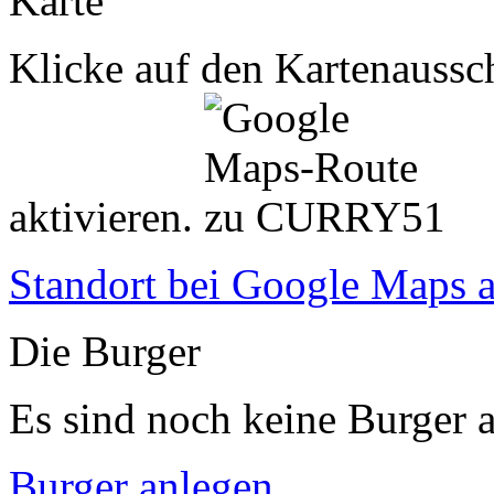
Karte
Klicke auf den Kartenaussch
aktivieren.
Standort bei Google Maps 
Die Burger
Es sind noch keine Burger a
Burger anlegen