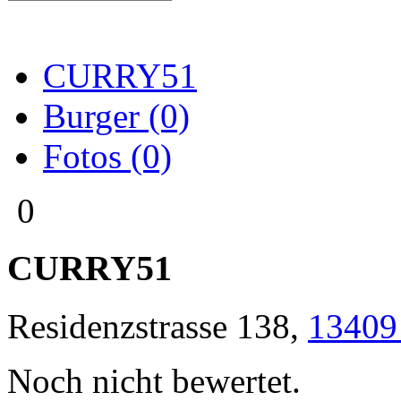
CURRY51
Burger (0)
Fotos (0)
0
CURRY51
Residenzstrasse 138
,
13409
Noch nicht bewertet.