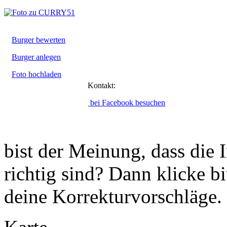
Burger bewerten
Burger anlegen
Foto hochladen
Kontakt:
bei Facebook besuchen
bist der Meinung, dass die 
richtig sind? Dann klicke b
deine Korrekturvorschläge.