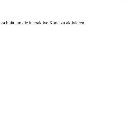
schnitt um die interaktive Karte zu aktivieren.