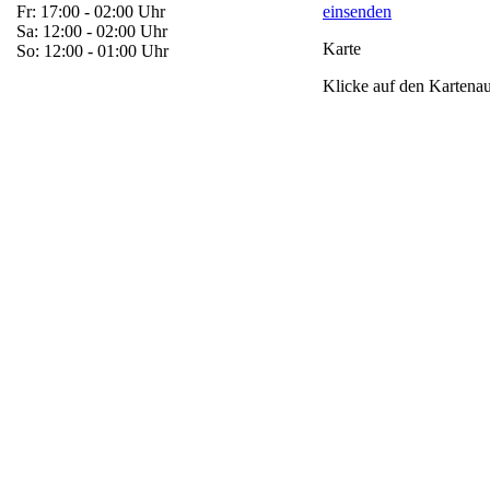
Fr: 17:00 - 02:00 Uhr
einsenden
Sa: 12:00 - 02:00 Uhr
Karte
So: 12:00 - 01:00 Uhr
Klicke auf den Kartenaus