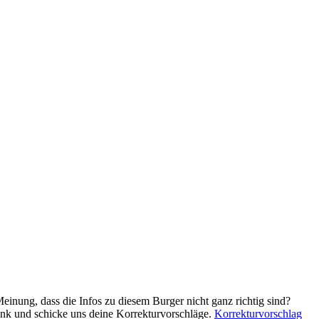
Meinung, dass die Infos zu diesem Burger nicht ganz richtig sind?
ink und schicke uns deine Korrekturvorschläge.
Korrekturvorschlag