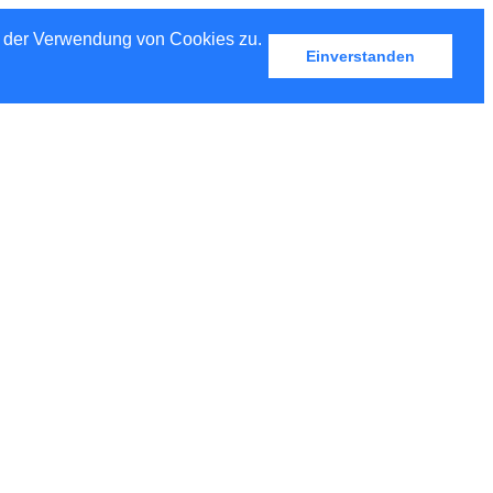
u der Verwendung von Cookies zu.
Einverstanden