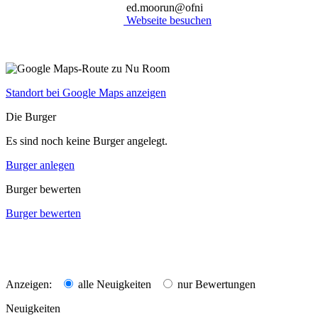
ed.moorun@ofni
Webseite besuchen
Standort bei Google Maps anzeigen
Die Burger
Es sind noch keine Burger angelegt.
Burger anlegen
Burger bewerten
Burger bewerten
Anzeigen:
alle Neuigkeiten
nur Bewertungen
Neuigkeiten