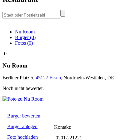
Nu Room
Burger (0)
Fotos (0)
0
Nu Room
Berliner Platz 5
,
45127
Essen
,
Nordrhein-Westfalen
,
DE
Noch nicht bewertet.
Burger bewerten
Burger anlegen
Kontakt:
Foto hochladen
0201-221221