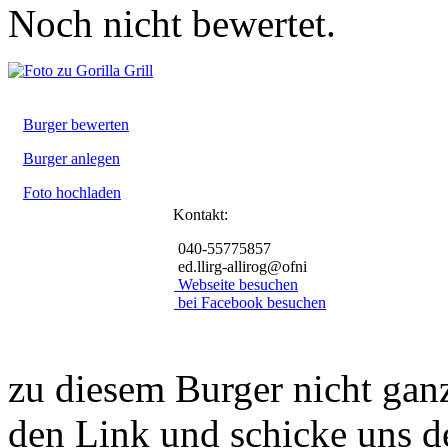
Noch nicht bewertet.
Burger bewerten
Burger anlegen
Foto hochladen
Kontakt:
040-55775857
ed.llirg-allirog@ofni
Webseite besuchen
bei Facebook besuchen
zu diesem Burger nicht ganz
den Link und schicke uns d