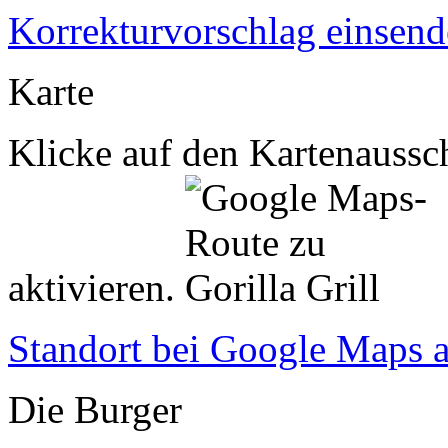
Korrekturvorschlag einsen
Karte
Klicke auf den Kartenaussch
aktivieren.
Standort bei Google Maps 
Die Burger