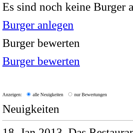
Es sind noch keine Burger a
Burger anlegen
Burger bewerten
Burger bewerten
Anzeigen:
alle Neuigkeiten
nur Bewertungen
Neuigkeiten
18. Jan 2013
Das Restaura