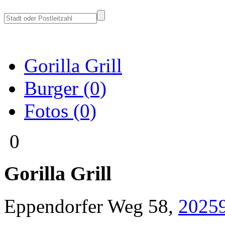
Gorilla Grill
Burger (0)
Fotos (0)
0
Gorilla Grill
Eppendorfer Weg 58
,
2025