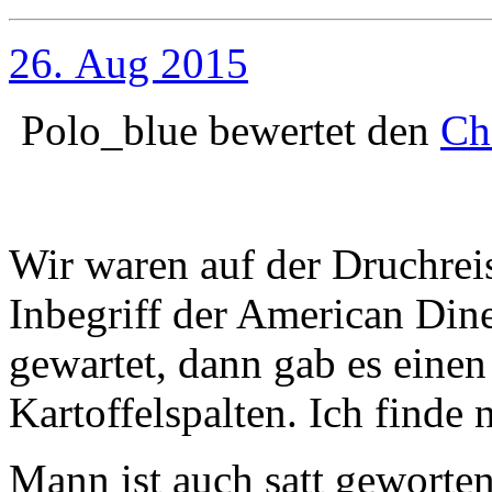
26. Aug 2015
Polo_blue
bewertet den
Ch
Wir waren auf der Druchreis
Inbegriff der American Dine
gewartet, dann gab es einen 
Kartoffelspalten. Ich finde
Mann ist auch satt geworte