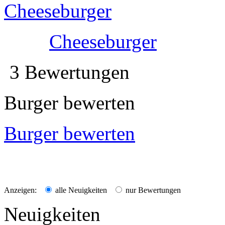
Cheeseburger
3 Bewertungen
Burger bewerten
Burger bewerten
Anzeigen:
alle Neuigkeiten
nur Bewertungen
Neuigkeiten