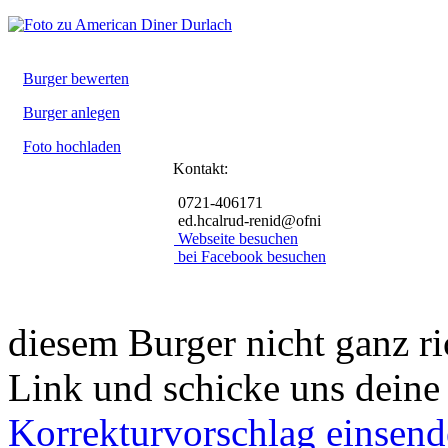
Burger bewerten
Burger anlegen
Foto hochladen
Kontakt:
0721-406171
ed.hcalrud-renid@ofni
Webseite besuchen
bei Facebook besuchen
diesem Burger nicht ganz ri
Link und schicke uns deine
Korrekturvorschlag einsen