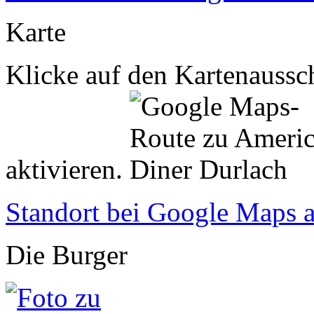
Karte
Klicke auf den Kartenaussch
aktivieren.
Standort bei Google Maps 
Die Burger