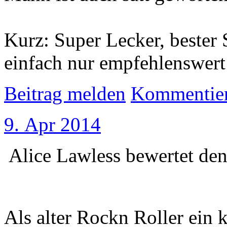
Kurz: Super Lecker, bester 
einfach nur empfehlenswert
Beitrag melden
Kommentie
9. Apr 2014
Alice Lawless
bewertet de
Als alter Rockn Roller ein 