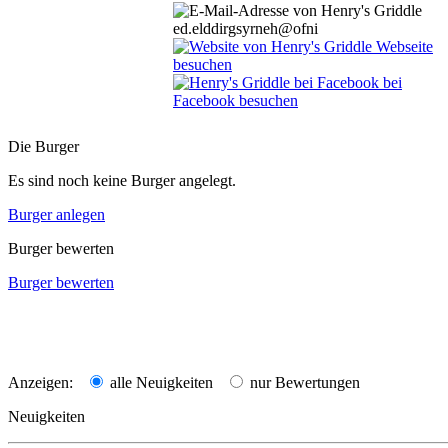
ed.elddirgsyrneh@ofni
Webseite
besuchen
bei
Facebook besuchen
Die Burger
Es sind noch keine Burger angelegt.
Burger anlegen
Burger bewerten
Burger bewerten
Anzeigen:
alle Neuigkeiten
nur Bewertungen
Neuigkeiten