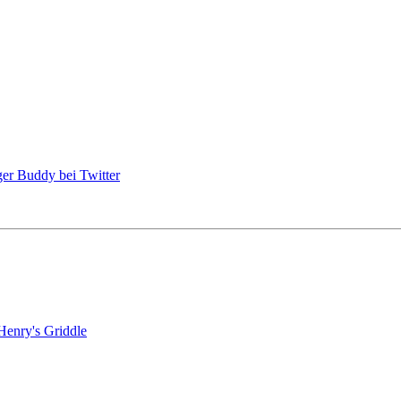
Henry's Griddle