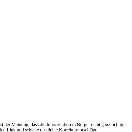
st der Meinung, dass die Infos zu diesem Burger nicht ganz richtig
 den Link und schicke uns deine Korrekturvorschläge.