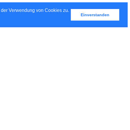
u der Verwendung von Cookies zu.
Einverstanden