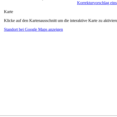
Korrekturvorschlag ein
Karte
Klicke auf den Kartenausschnitt um die interaktive Karte zu aktivier
Standort bei Google Maps anzeigen