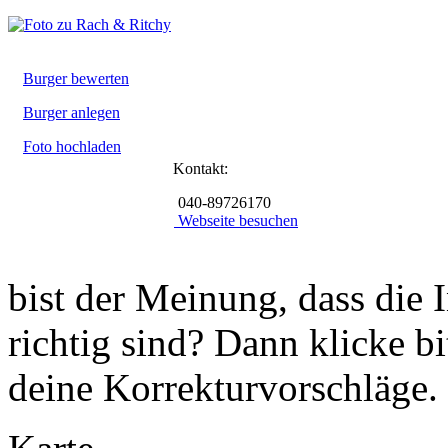
Burger bewerten
Burger anlegen
Foto hochladen
Kontakt:
040-89726170
Webseite besuchen
bist der Meinung, dass die 
richtig sind? Dann klicke b
deine Korrekturvorschläge.