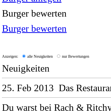
Burger bewerten
Burger bewerten
Anzeigen:
alle Neuigkeiten
nur Bewertungen
Neuigkeiten
25. Feb 2013
Das Restaura
Du warst bei Rach & Ritch