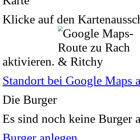
Karte
Klicke auf den Kartenaussch
aktivieren.
Standort bei Google Maps 
Die Burger
Es sind noch keine Burger a
Burger anlegen