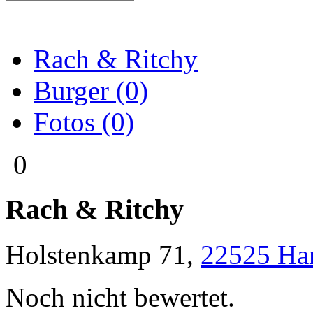
Rach & Ritchy
Burger (0)
Fotos (0)
0
Rach & Ritchy
Holstenkamp 71
,
22525
Ha
Noch nicht bewertet.