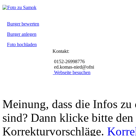
Burger bewerten
Burger anlegen
Foto hochladen
Kontakt:
0152-26998776
ed.komas-nied@ofni
Webseite besuchen
Meinung, dass die Infos zu 
sind? Dann klicke bitte den
Korrekturvorschläge.
Korre