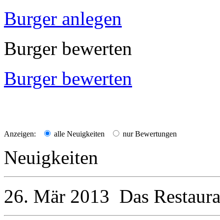
Burger anlegen
Burger bewerten
Burger bewerten
Anzeigen:
alle Neuigkeiten
nur Bewertungen
Neuigkeiten
26. Mär 2013
Das Restaur