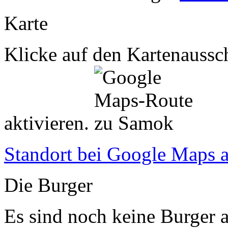
Karte
Klicke auf den Kartenaussch
aktivieren.
Standort bei Google Maps 
Die Burger
Es sind noch keine Burger a