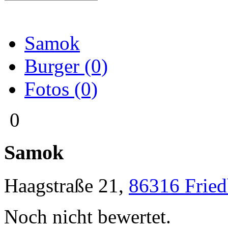
Samok
Burger (0)
Fotos (0)
0
Samok
Haagstraße 21
,
86316
Fried
Noch nicht bewertet.