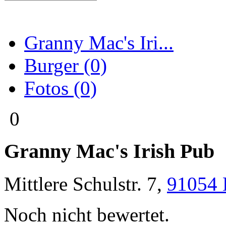
Granny Mac's Iri...
Burger (0)
Fotos (0)
0
Granny Mac's Irish Pub
Mittlere Schulstr. 7
,
91054
Noch nicht bewertet.