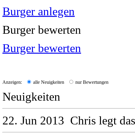
Burger anlegen
Burger bewerten
Burger bewerten
Anzeigen:
alle Neuigkeiten
nur Bewertungen
Neuigkeiten
22. Jun 2013
Chris
legt da