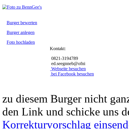
Burger bewerten
Burger anlegen
Foto hochladen
Kontakt:
0821-3194789
ed.seegnneb@ofni
Webseite besuchen
bei Facebook besuchen
zu diesem Burger nicht ganz
den Link und schicke uns d
Korrekturvorschlag einsen