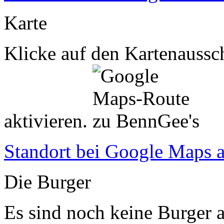
Karte
Klicke auf den Kartenaussch
aktivieren.
Standort bei Google Maps 
Die Burger
Es sind noch keine Burger a