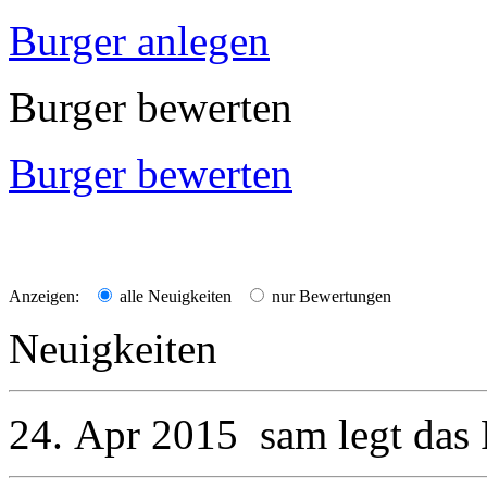
Burger anlegen
Burger bewerten
Burger bewerten
Anzeigen:
alle Neuigkeiten
nur Bewertungen
Neuigkeiten
24. Apr 2015
sam
legt das