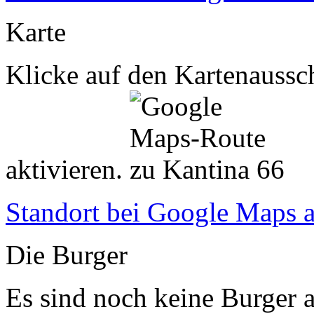
Karte
Klicke auf den Kartenaussch
aktivieren.
Standort bei Google Maps 
Die Burger
Es sind noch keine Burger a