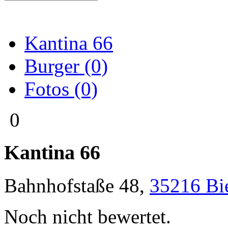
Kantina 66
Burger (0)
Fotos (0)
0
Kantina 66
Bahnhofstaße 48
,
35216
Bi
Noch nicht bewertet.