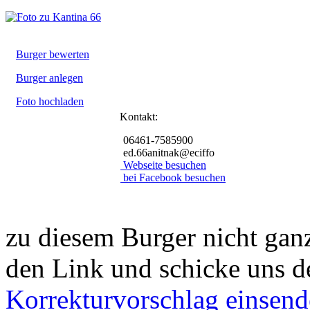
Burger bewerten
Burger anlegen
Foto hochladen
Kontakt:
06461-7585900
ed.66anitnak@eciffo
Webseite besuchen
bei Facebook besuchen
zu diesem Burger nicht ganz
den Link und schicke uns d
Korrekturvorschlag einsen