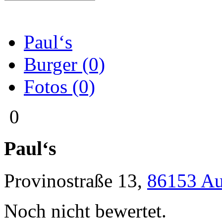
Paul‘s
Burger (0)
Fotos (0)
0
Paul‘s
Provinostraße 13
,
86153
Au
Noch nicht bewertet.