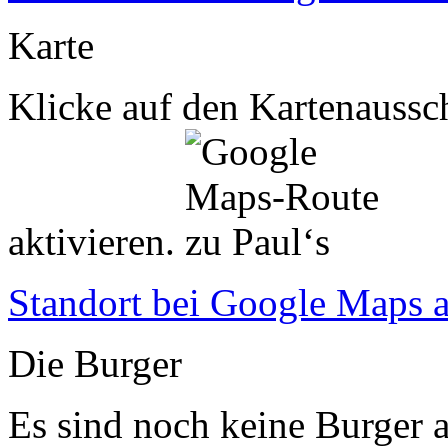
Karte
Klicke auf den Kartenaussch
aktivieren.
Standort bei Google Maps 
Die Burger
Es sind noch keine Burger a