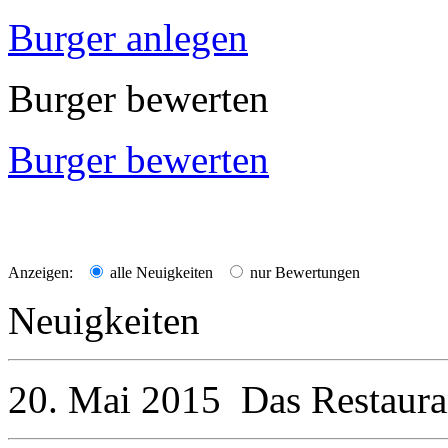
Burger anlegen
Burger bewerten
Burger bewerten
Anzeigen:
alle Neuigkeiten
nur Bewertungen
Neuigkeiten
20. Mai 2015
Das Restaur