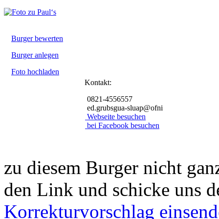
Burger bewerten
Burger anlegen
Foto hochladen
Kontakt:
0821-4556557
ed.grubsgua-sluap@ofni
Webseite besuchen
bei Facebook besuchen
zu diesem Burger nicht ganz
den Link und schicke uns d
Korrekturvorschlag einsen