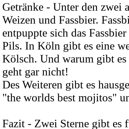
Getränke - Unter den zwei 
Weizen und Fassbier. Fassbie
entpuppte sich das Fassbier
Pils. In Köln gibt es eine we
Kölsch. Und warum gibt es 
geht gar nicht!
Des Weiteren gibt es hausge
"the worlds best mojitos" u
Fazit - Zwei Sterne gibt es 