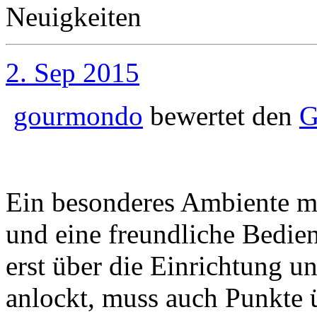
Neuigkeiten
2. Sep 2015
gourmondo
bewertet den
G
Ein besonderes Ambiente m
und eine freundliche Bedien
erst über die Einrichtung 
anlockt, muss auch Punkte 