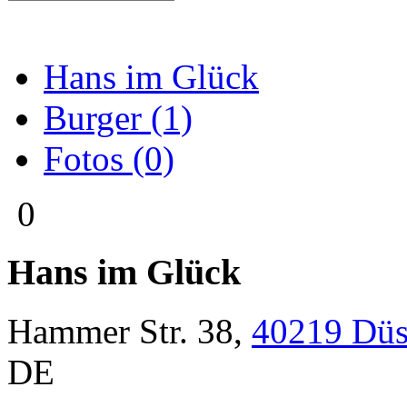
Hans im Glück
Burger (1)
Fotos (0)
0
Hans im Glück
Hammer Str. 38
,
40219
Düs
DE