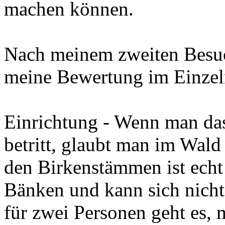
machen können.
Nach meinem zweiten Besuc
meine Bewertung im Einzel
Einrichtung - Wenn man da
betritt, glaubt man im Wald
den Birkenstämmen ist echt
Bänken und kann sich nicht 
für zwei Personen geht es, 