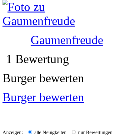
Gaumenfreude
1 Bewertung
Burger bewerten
Burger bewerten
Anzeigen:
alle Neuigkeiten
nur Bewertungen