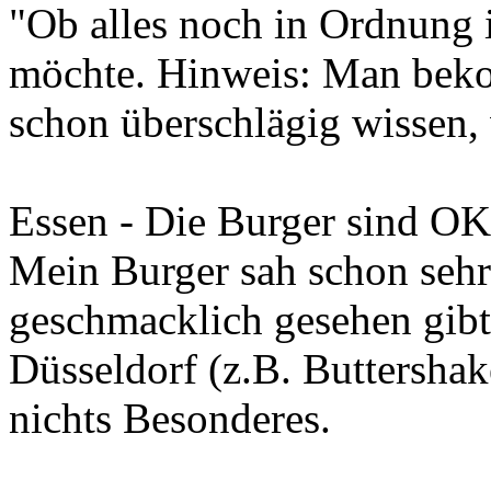
"Ob alles noch in Ordnung 
möchte. Hinweis: Man bekom
schon überschlägig wissen, 
Essen - Die Burger sind OK
Mein Burger sah schon sehr
geschmacklich gesehen gibt 
Düsseldorf (z.B. Buttersha
nichts Besonderes.