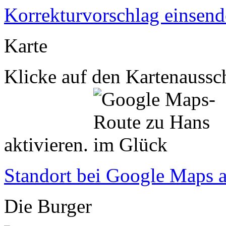
Korrekturvorschlag einsen
Karte
Klicke auf den Kartenaussch
aktivieren.
Standort bei Google Maps 
Die Burger