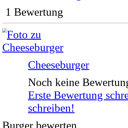
1 Bewertung
Cheeseburger
Noch keine Bewertun
Erste Bewertung schr
schreiben!
Burger bewerten