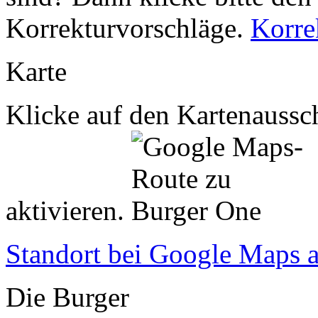
Korrekturvorschläge.
Korre
Karte
Klicke auf den Kartenaussch
aktivieren.
Standort bei Google Maps 
Die Burger