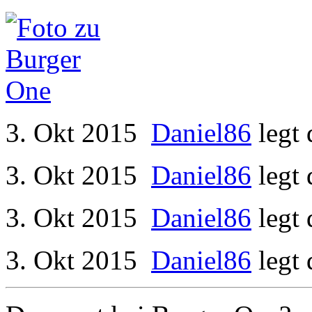
3. Okt 2015
Daniel86
legt
3. Okt 2015
Daniel86
legt
3. Okt 2015
Daniel86
legt
3. Okt 2015
Daniel86
legt 