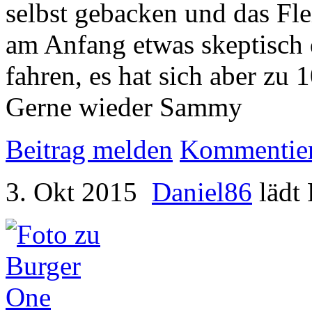
selbst gebacken und das Flei
am Anfang etwas skeptisch 
fahren, es hat sich aber zu
Gerne wieder Sammy
Beitrag melden
Kommentie
3. Okt 2015
Daniel86
lädt 