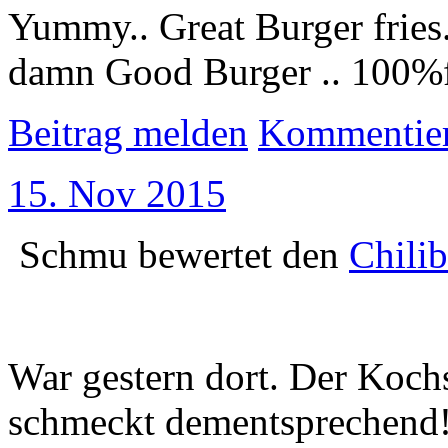
Yummy.. Great Burger fries. 
damn Good Burger .. 100%f
Beitrag melden
Kommentie
15. Nov 2015
Schmu
bewertet den
Chilib
War gestern dort. Der Koch
schmeckt dementsprechend!