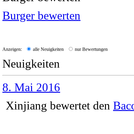
Burger bewerten
Anzeigen:
alle Neuigkeiten
nur Bewertungen
Neuigkeiten
8. Mai 2016
Xinjiang
bewertet den
Bac