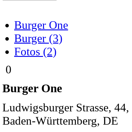
Burger One
Burger (3)
Fotos (2)
0
Burger One
Ludwigsburger Strasse, 44
,
Baden-Württemberg
,
DE