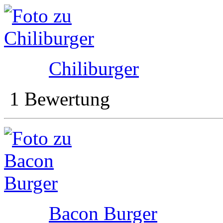
Chiliburger
1 Bewertung
Bacon Burger