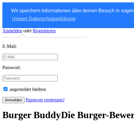
Wir speichern Informationen über deinen Besuch in soge
Unsere Datenschutzerklärung
Anmelden
oder
Registrieren
E-Mail:
Passwort:
angemeldet bleiben
Passwort vergessen?
Burger Buddy
Die Burger-Bewe