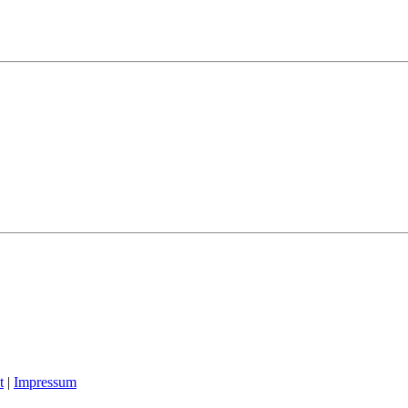
t
|
Impressum