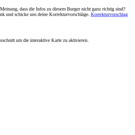
 Meinung, dass die Infos zu diesem Burger nicht ganz richtig sind?
ink und schicke uns deine Korrekturvorschläge.
Korrekturvorschlag
schnitt um die interaktive Karte zu aktivieren.