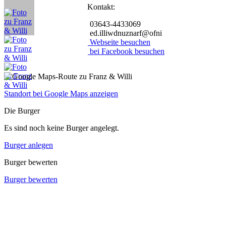
Kontakt:
03643-4433069
ed.illiwdnuznarf@ofni
Webseite besuchen
bei Facebook besuchen
Standort bei Google Maps anzeigen
Die Burger
Es sind noch keine Burger angelegt.
Burger anlegen
Burger bewerten
Burger bewerten