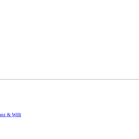
anz & Willi