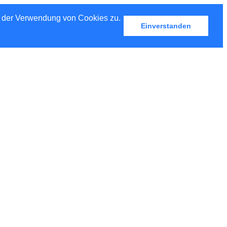
u der Verwendung von Cookies zu.
Einverstanden