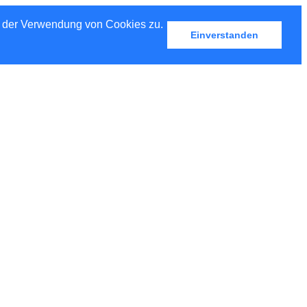
u der Verwendung von Cookies zu.
Einverstanden