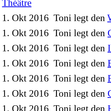
1. Okt 2016
Toni
legt den
1. Okt 2016
Toni
legt den
1. Okt 2016
Toni
legt den
1. Okt 2016
Toni
legt den
1. Okt 2016
Toni
legt den
1. Okt 2016
Toni
legt den
1. Okt 2016
Toni
legt den