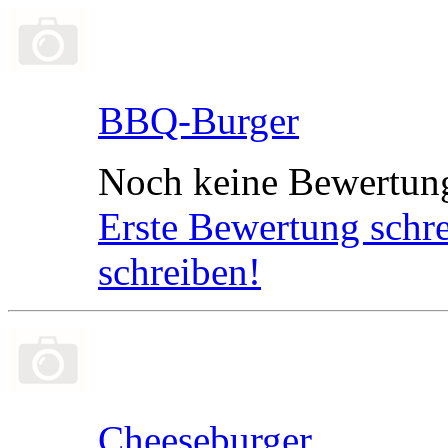
BBQ-Burger
Noch keine Bewertun
Erste Bewertung schr
schreiben!
Cheeseburger