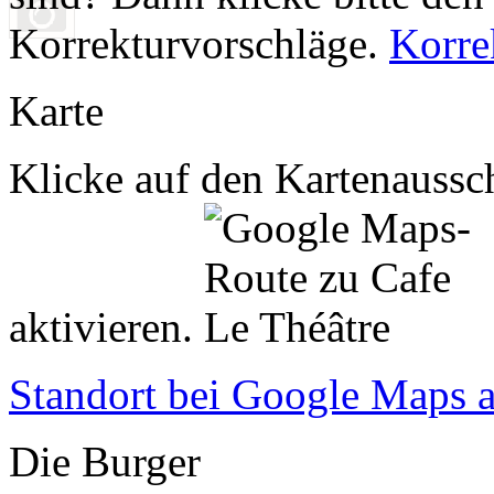
Korrekturvorschläge.
Korre
Karte
Klicke auf den Kartenaussch
aktivieren.
Standort bei Google Maps 
Die Burger