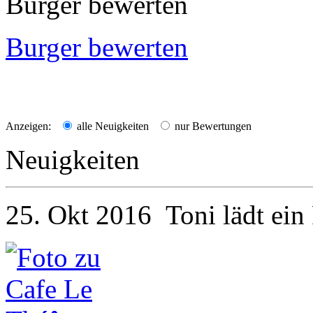
Burger bewerten
Burger bewerten
Anzeigen:
alle Neuigkeiten
nur Bewertungen
Neuigkeiten
25. Okt 2016
Toni
lädt ein