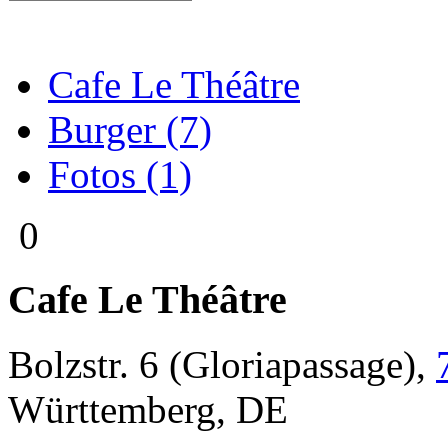
Cafe Le Théâtre
Burger (7)
Fotos (1)
0
Cafe Le Théâtre
Bolzstr. 6
(Gloriapassage),
Württemberg
,
DE