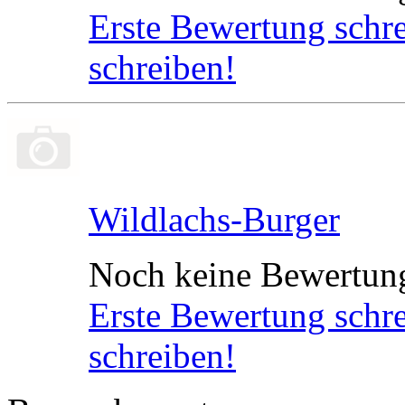
Erste Bewertung schr
schreiben!
Wildlachs-Burger
Noch keine Bewertun
Erste Bewertung schr
schreiben!