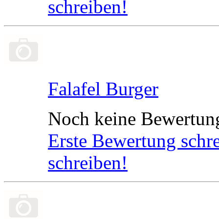
schreiben!
Falafel Burger
Noch keine Bewertun
Erste Bewertung schr
schreiben!