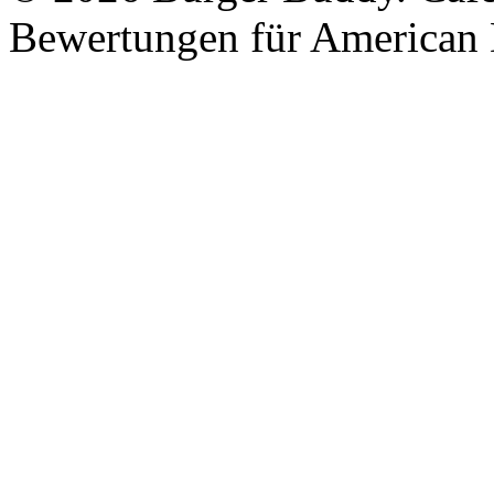
Bewertungen für American 