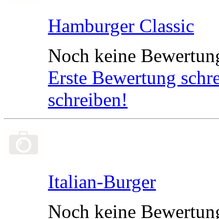
Hamburger Classic
Noch keine Bewertun
Erste Bewertung schr
schreiben!
Italian-Burger
Noch keine Bewertun