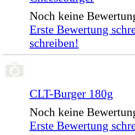
Noch keine Bewertun
Erste Bewertung schr
schreiben!
CLT-Burger 180g
Noch keine Bewertun
Erste Bewertung schr