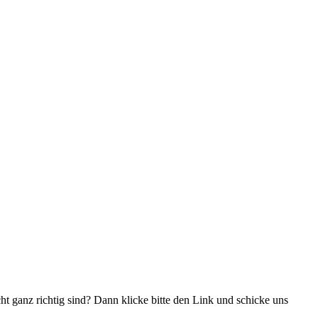
ht ganz richtig sind? Dann klicke bitte den Link und schicke uns