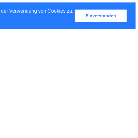
u der Verwendung von Cookies zu.
Einverstanden