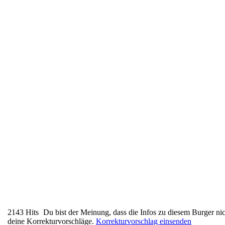
2143 Hits
Du bist der Meinung, dass die Infos zu diesem Burger nic
deine Korrekturvorschläge.
Korrekturvorschlag einsenden