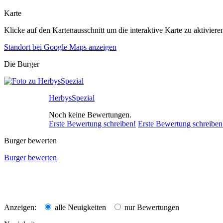
Karte
Klicke auf den Kartenausschnitt um die interaktive Karte zu aktiviere
Standort bei Google Maps anzeigen
Die Burger
HerbysSpezial
Noch keine Bewertungen.
Erste Bewertung schreiben!
Erste Bewertung schreiben
Burger bewerten
Burger bewerten
Anzeigen:
alle Neuigkeiten
nur Bewertungen