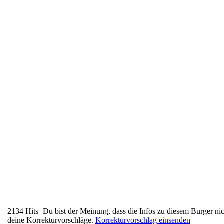
2134 Hits
Du bist der Meinung, dass die Infos zu diesem Burger nic
deine Korrekturvorschläge.
Korrekturvorschlag einsenden