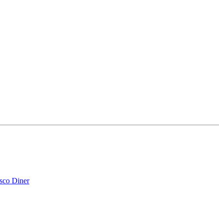
isco Diner