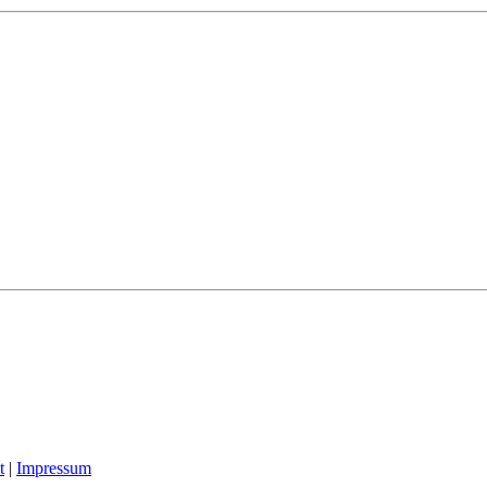
t
|
Impressum