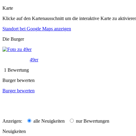
Karte
Klicke auf den Kartenausschnitt um die interaktive Karte zu aktiviere
Standort bei Google Maps anzeigen
Die Burger
49er
1 Bewertung
Burger bewerten
Burger bewerten
Anzeigen:
alle Neuigkeiten
nur Bewertungen
Neuigkeiten