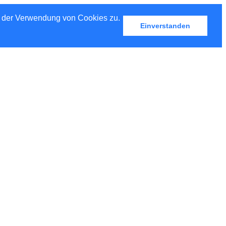
u der Verwendung von Cookies zu.
Einverstanden