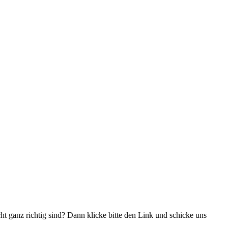
ht ganz richtig sind? Dann klicke bitte den Link und schicke uns