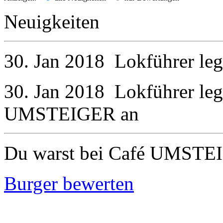
Neuigkeiten
30. Jan 2018
Lokführer
leg
30. Jan 2018
Lokführer
leg
UMSTEIGER
an
Du warst bei Café UMSTE
Burger bewerten