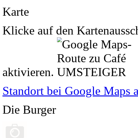
Karte
Klicke auf den Kartenaussch
aktivieren.
Standort bei Google Maps 
Die Burger