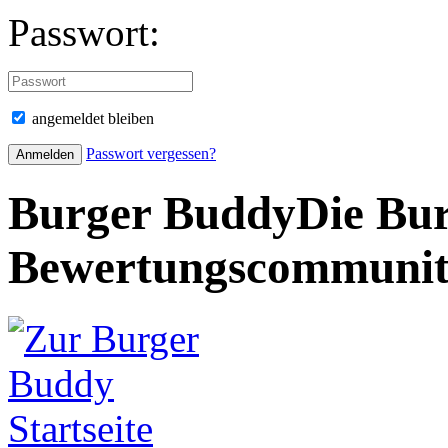
Passwort:
angemeldet bleiben
Passwort vergessen?
Burger Buddy
Die Bur
Bewertungscommuni