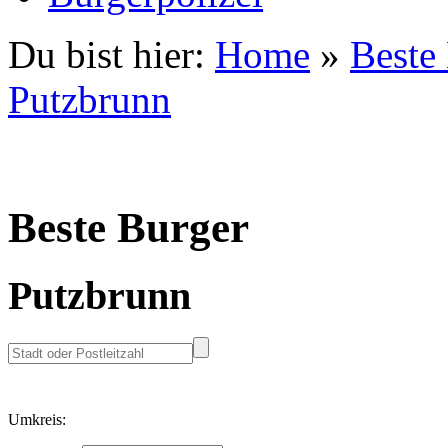
Du bist hier:
Home
»
Beste
Putzbrunn
Beste Burger
Putzbrunn
Umkreis: