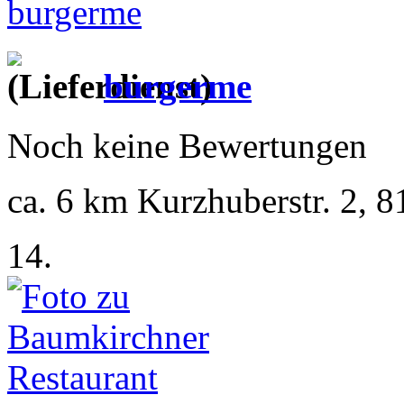
burgerme
Noch keine Bewertungen
ca. 6 km
Kurzhuberstr. 2, 
14.