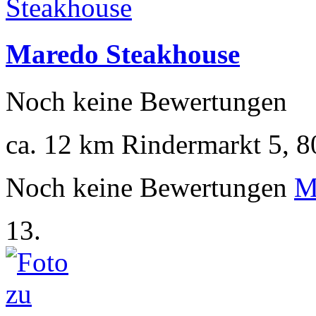
Maredo Steakhouse
Noch keine Bewertungen
ca. 12 km
Rindermarkt 5, 
Noch keine Bewertungen
M
13.