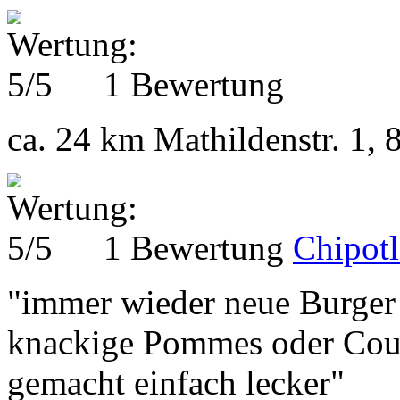
1 Bewertung
ca. 24 km
Mathildenstr. 1, 
1 Bewertung
Chipot
"immer wieder neue Burger 
knackige Pommes oder Count
gemacht einfach lecker"