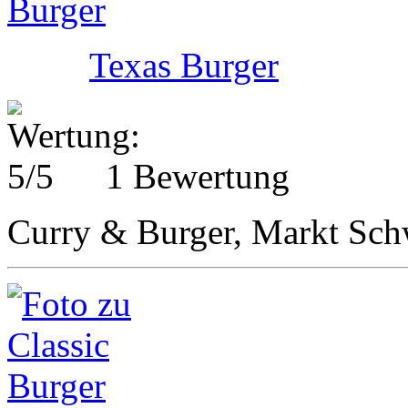
Texas Burger
1 Bewertung
Curry & Burger, Markt Sc