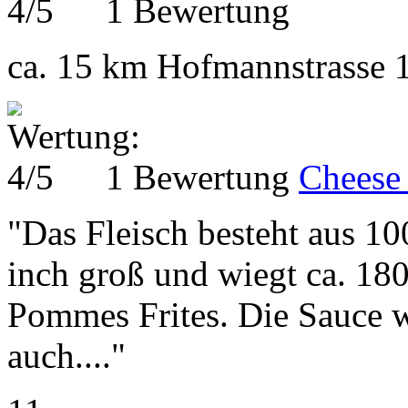
1 Bewertung
ca. 15 km
Hofmannstrasse 
1 Bewertung
Cheese
"Das Fleisch besteht aus 10
inch groß und wiegt ca. 180
Pommes Frites. Die Sauce w
auch...."