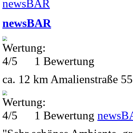
newsBAR
1 Bewertung
ca. 12 km
Amalienstraße 5
1 Bewertung
newsB