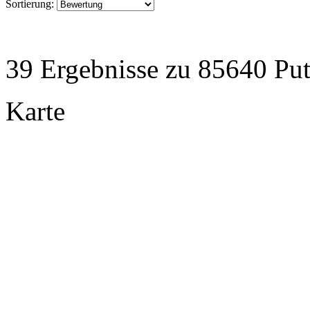
Sortierung:
39 Ergebnisse zu 85640 Pu
Karte