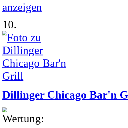
10.
Dillinger Chicago Bar'n G