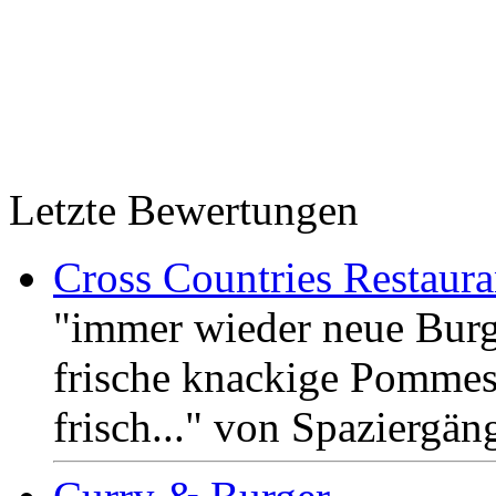
Letzte Bewertungen
Cross Countries Restaura
"immer wieder neue Burg
frische knackige Pommes 
frisch..." von Spaziergän