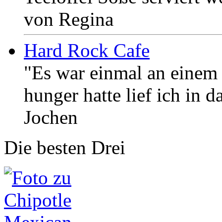
von Regina
Hard Rock Cafe
"Es war einmal an einem 
hunger hatte lief ich in 
Jochen
Die besten Drei