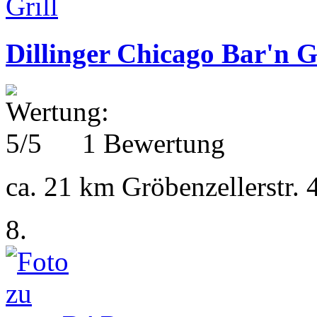
Dillinger Chicago Bar'n G
1 Bewertung
ca. 21 km
Gröbenzellerstr.
8.