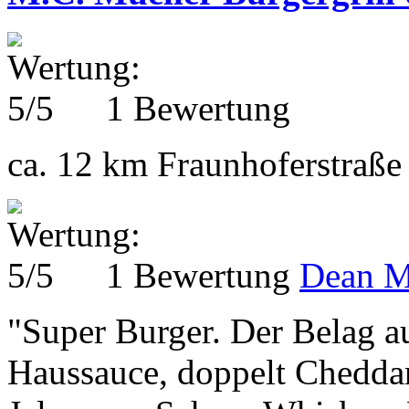
1 Bewertung
ca. 12 km
Fraunhoferstraße
1 Bewertung
Dean M
"Super Burger. Der Belag au
Haussauce, doppelt Chedda