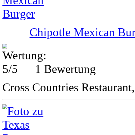
Chipotle Mexican Bur
1 Bewertung
Cross Countries Restaurant,