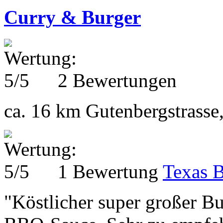
Curry & Burger
2 Bewertungen
ca. 16 km
Gutenbergstrasse
1 Bewertung
Texas 
"Köstlicher super großer B