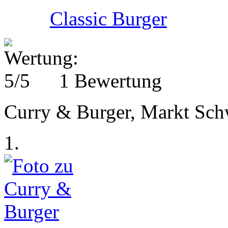
Classic Burger
1 Bewertung
Curry & Burger, Markt Sc
1.