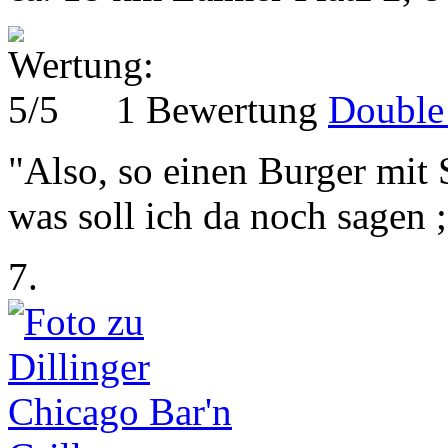
1 Bewertung
Double
"Also, so einen Burger mit 
was soll ich da noch sagen ;)
7.