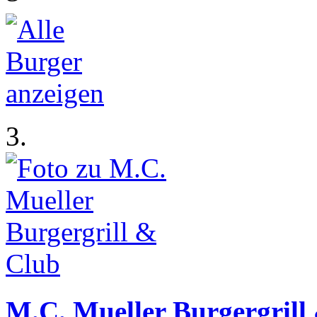
3.
M.C. Mueller Burgergrill