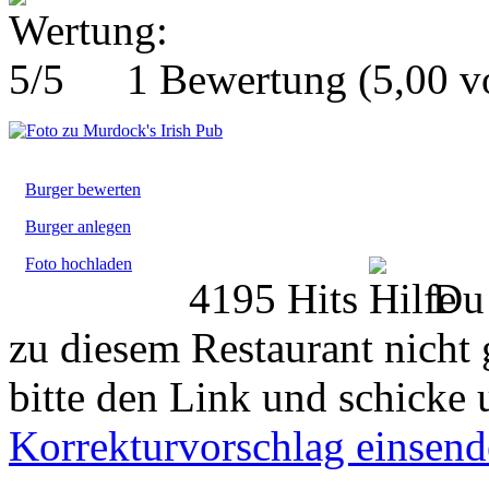
1 Bewertung
(5,00 
Burger bewerten
Burger anlegen
Foto hochladen
4195 Hits
Du 
zu diesem Restaurant nicht 
bitte den Link und schicke 
Korrekturvorschlag einsen