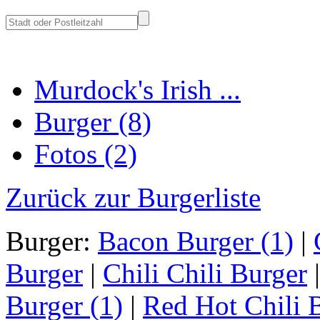
Murdock's Irish ...
Burger (8)
Fotos (2)
Zurück zur Burgerliste
Burger:
Bacon Burger (1)
|
Burger
|
Chili Chili Burger
|
Burger (1)
|
Red Hot Chili 