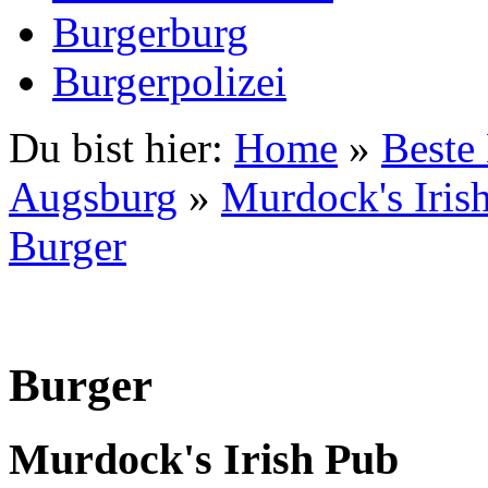
Burgerburg
Burgerpolizei
Du bist hier:
Home
»
Beste
Augsburg
»
Murdock's Iris
Burger
Burger
Murdock's Irish Pub