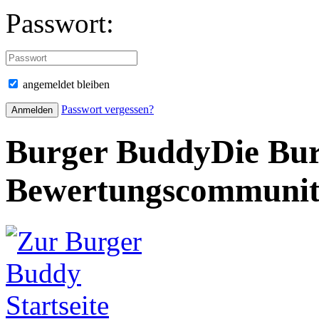
Passwort:
angemeldet bleiben
Passwort vergessen?
Burger Buddy
Die Bur
Bewertungscommuni