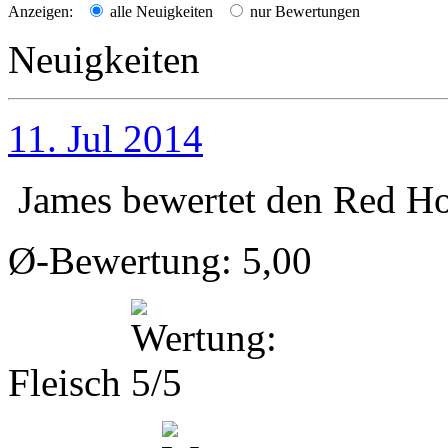
Anzeigen:
alle Neuigkeiten
nur Bewertungen
Neuigkeiten
11. Jul 2014
James
bewertet den
Red Ho
Ø-Bewertung: 5,00
Fleisch