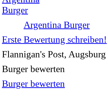
Argentina Burger
Erste Bewertung schreiben!
Flannigan's Post, Augsburg
Burger bewerten
Burger bewerten