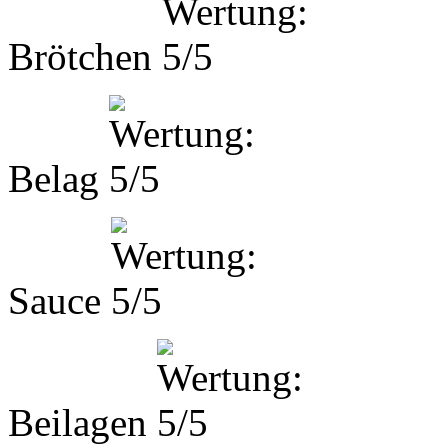
Brötchen
Belag
Sauce
Beilagen