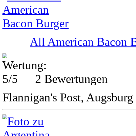
All American Bacon 
2 Bewertungen
Flannigan's Post, Augsburg