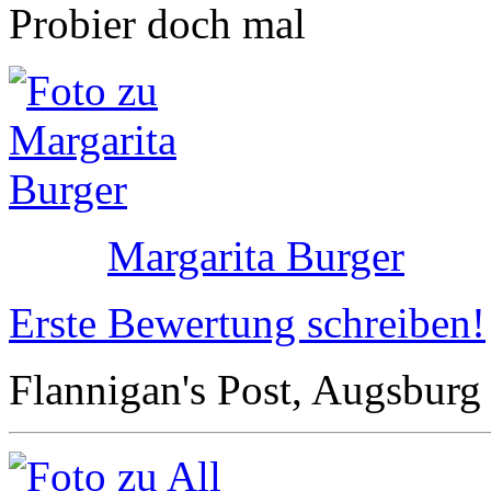
Probier doch mal
Margarita Burger
Erste Bewertung schreiben!
Flannigan's Post, Augsburg