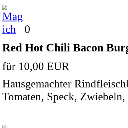
0
Red Hot Chili Bacon Bur
für 10,00 EUR
Hausgemachter Rindfleischb
Tomaten, Speck, Zwiebeln,