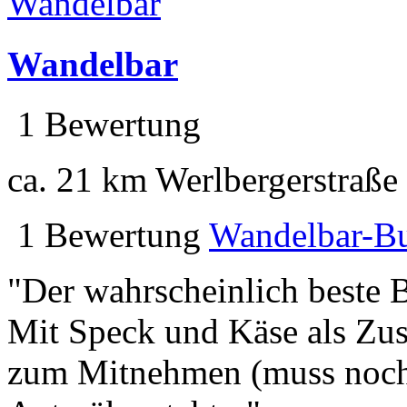
Wandelbar
1 Bewertung
ca. 21 km
Werlbergerstraße
1 Bewertung
Wandelbar-Bu
"Der wahrscheinlich beste B
Mit Speck und Käse als Zusa
zum Mitnehmen (muss noch 