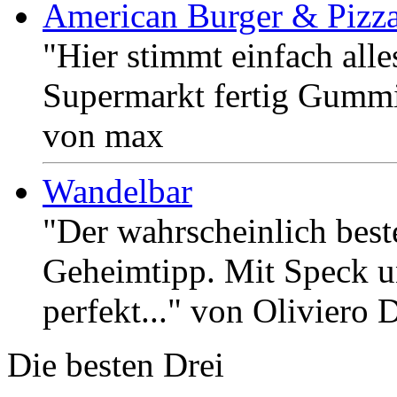
American Burger & Pizz
"Hier stimmt einfach alle
Supermarkt fertig Gummi d
von max
Wandelbar
"Der wahrscheinlich beste
Geheimtipp. Mit Speck u
perfekt..." von Oliviero
Die besten Drei