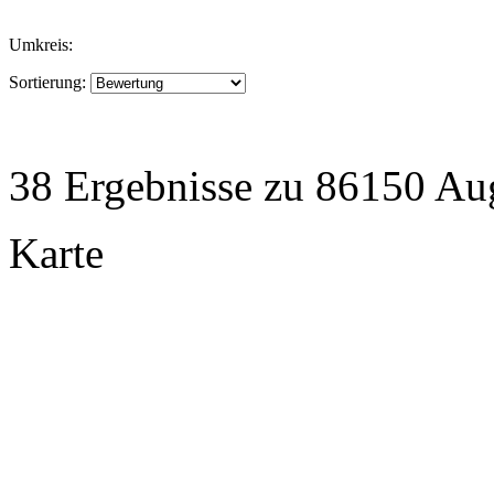
Umkreis:
Sortierung:
38 Ergebnisse zu 86150 Au
Karte