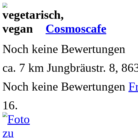
Cosmoscafe
Noch keine Bewertungen
ca. 7 km
Jungbräustr. 8, 86
Noch keine Bewertungen
F
16.