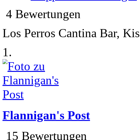
4 Bewertungen
Los Perros Cantina Bar, Kis
1.
Flannigan's Post
15 Bewertungen