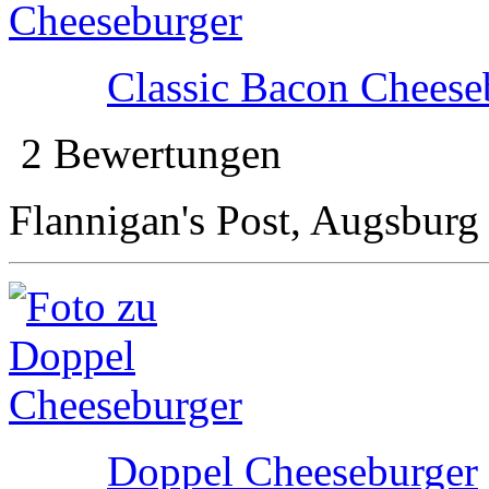
Classic Bacon Cheese
2 Bewertungen
Flannigan's Post, Augsburg
Doppel Cheeseburger