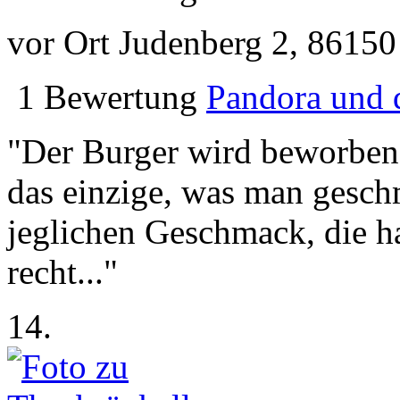
vor Ort
Judenberg 2, 86150
1 Bewertung
Pandora und 
"Der Burger wird beworben 
das einzige, was man gesch
jeglichen Geschmack, die 
recht..."
14.