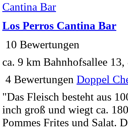
Los Perros Cantina Bar
10 Bewertungen
ca. 9 km
Bahnhofsallee 13,
4 Bewertungen
Doppel Che
"Das Fleisch besteht aus 10
inch groß und wiegt ca. 180
Pommes Frites und Salat. D