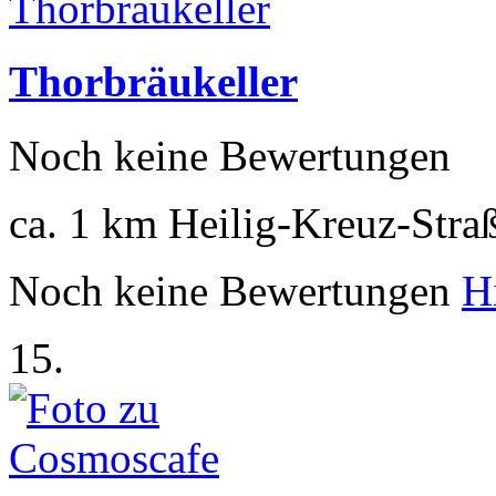
Thorbräukeller
Noch keine Bewertungen
ca. 1 km
Heilig-Kreuz-Stra
Noch keine Bewertungen
H
15.