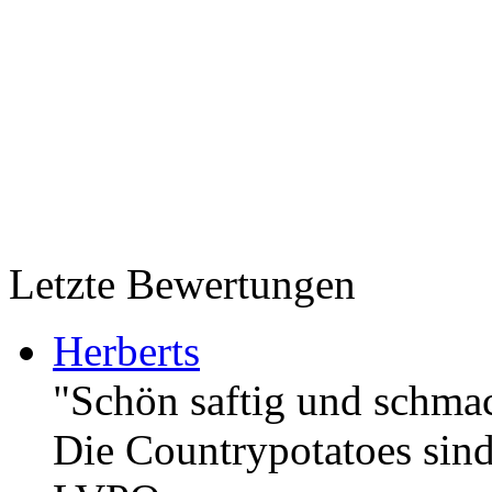
Letzte Bewertungen
Herberts
"Schön saftig und schmack
Die Countrypotatoes sind