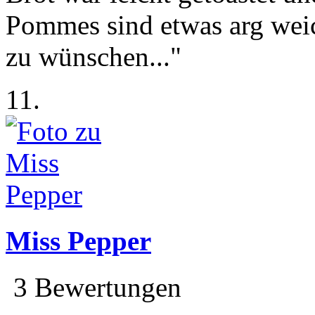
Pommes sind etwas arg weic
zu wünschen..."
11.
Miss Pepper
3 Bewertungen