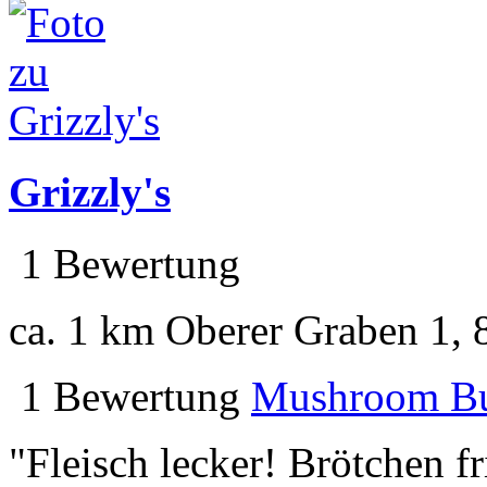
Grizzly's
1 Bewertung
ca. 1 km
Oberer Graben 1, 
1 Bewertung
Mushroom Bu
"Fleisch lecker! Brötchen f