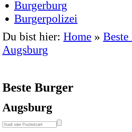
Burgerburg
Burgerpolizei
Du bist hier:
Home
»
Beste
Augsburg
Beste Burger
Augsburg