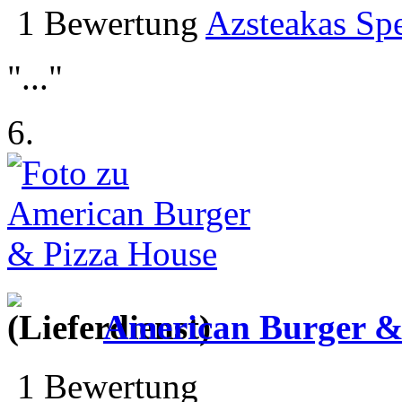
1 Bewertung
Azsteakas Spe
"..."
6.
American Burger &
1 Bewertung