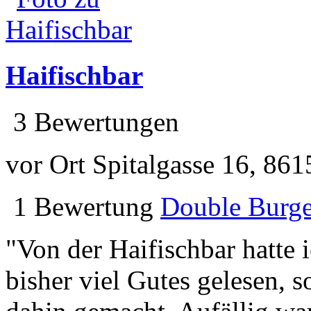
Haifischbar
3 Bewertungen
vor Ort
Spitalgasse 16, 86
1 Bewertung
Double Burge
"Von der Haifischbar hatte 
bisher viel Gutes gelesen, 