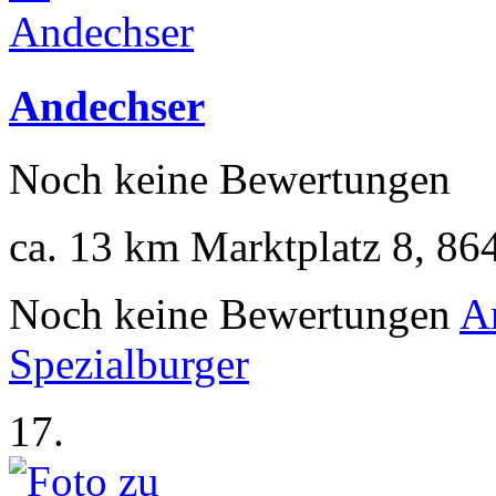
Andechser
Noch keine Bewertungen
ca. 13 km
Marktplatz 8, 86
Noch keine Bewertungen
A
Spezialburger
17.