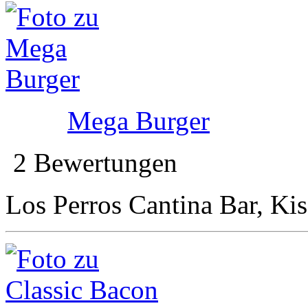
Mega Burger
2 Bewertungen
Los Perros Cantina Bar, Kis