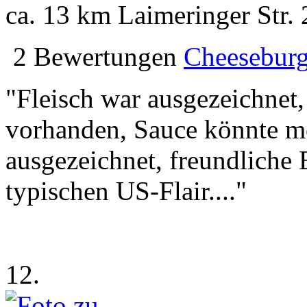
ca. 13 km
Laimeringer Str. 
2 Bewertungen
Cheeseburg
"Fleisch war ausgezeichnet,
vorhanden, Sauce könnte me
ausgezeichnet, freundliche
typischen US-Flair...."
12.