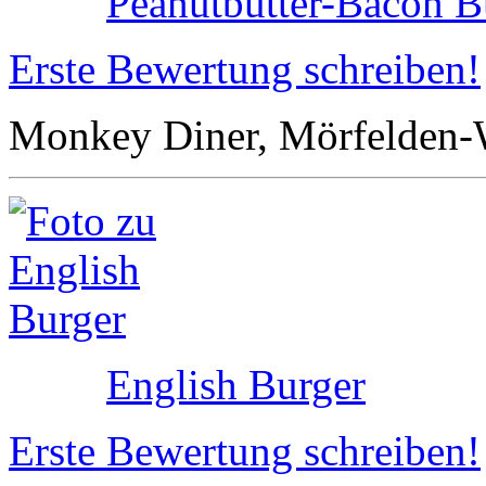
Peanutbutter-Bacon B
Erste Bewertung schreiben!
Monkey Diner, Mörfelden-
English Burger
Erste Bewertung schreiben!