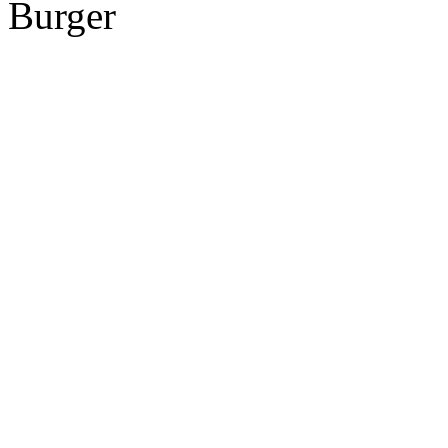
Burger