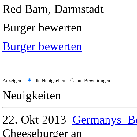
Red Barn, Darmstadt
Burger bewerten
Burger bewerten
Anzeigen:
alle Neuigkeiten
nur Bewertungen
Neuigkeiten
22. Okt 2013
Germanys_Be
Cheeseburger
an