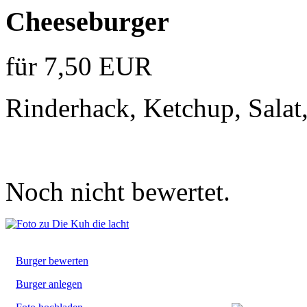
Cheeseburger
für 7,50 EUR
Rinderhack, Ketchup, Salat
Noch nicht bewertet.
Burger bewerten
Burger anlegen