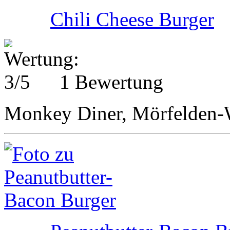
Chili Cheese Burger
1 Bewertung
Monkey Diner, Mörfelden-