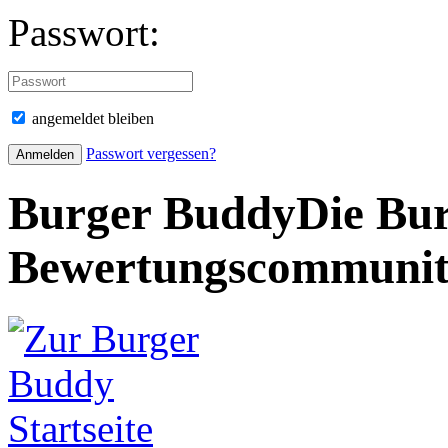
Passwort:
angemeldet bleiben
Passwort vergessen?
Burger Buddy
Die Bur
Bewertungscommuni