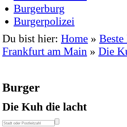
Burgerburg
Burgerpolizei
Du bist hier:
Home
»
Beste
Frankfurt am Main
»
Die Ku
Burger
Die Kuh die lacht