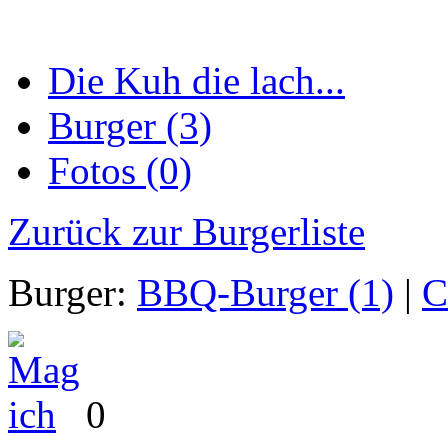
Die Kuh die lach...
Burger (3)
Fotos (0)
Zurück zur Burgerliste
Burger:
BBQ-Burger (1)
|
C
0