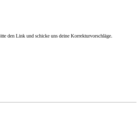
bitte den Link und schicke uns deine Korrekturvorschläge.