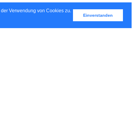
u der Verwendung von Cookies zu.
Einverstanden