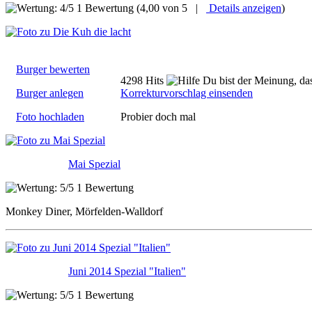
1 Bewertung
(4,00 von 5 |
Details anzeigen
)
Burger bewerten
4298 Hits
Du bist der Meinung, das
Burger anlegen
Korrekturvorschlag einsenden
Foto hochladen
Probier doch mal
Mai Spezial
1 Bewertung
Monkey Diner, Mörfelden-Walldorf
Juni 2014 Spezial "Italien"
1 Bewertung