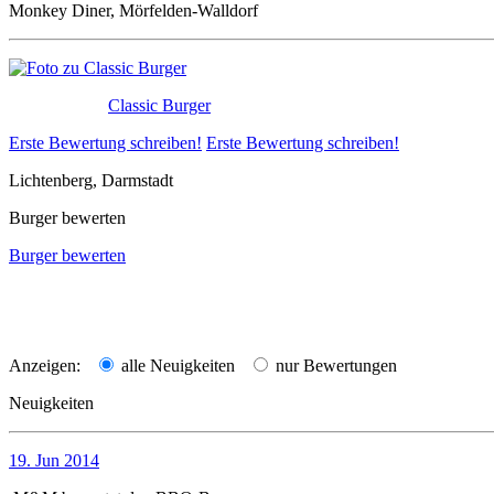
Monkey Diner, Mörfelden-Walldorf
Classic Burger
Erste Bewertung schreiben!
Erste Bewertung schreiben!
Lichtenberg, Darmstadt
Burger bewerten
Burger bewerten
Anzeigen:
alle Neuigkeiten
nur Bewertungen
Neuigkeiten
19. Jun 2014