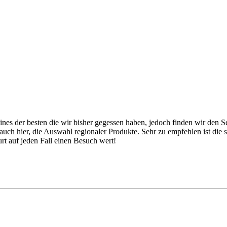
ines der besten die wir bisher gegessen haben, jedoch finden wir den 
h hier, die Auswahl regionaler Produkte. Sehr zu empfehlen ist die 
urt auf jeden Fall einen Besuch wert!