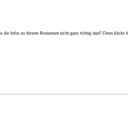
s die Infos zu diesem Restaurant nicht ganz richtig sind? Dann klicke 