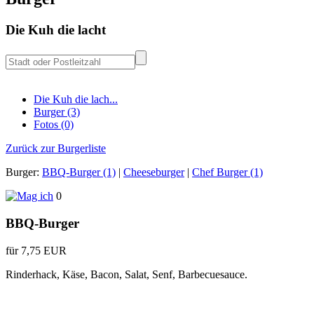
Die Kuh die lacht
Die Kuh die lach...
Burger (3)
Fotos (0)
Zurück zur Burgerliste
Burger:
BBQ-Burger (1)
|
Cheeseburger
|
Chef Burger (1)
0
BBQ-Burger
für 7,75 EUR
Rinderhack, Käse, Bacon, Salat, Senf, Barbecuesauce.