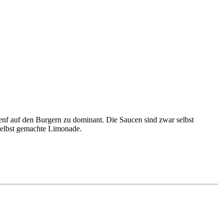
Senf auf den Burgern zu dominant. Die Saucen sind zwar selbst
selbst gemachte Limonade.